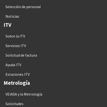
Selección de personal
Noticias
ITV
Sobre la ITV
Servicios ITV
Solicitud de factura
Ayuda ITV
Estaciones ITV
Metrología
VEIASA y la Metrología
Solicitudes