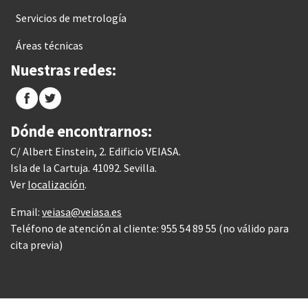
Servicios de metrología
Áreas técnicas
Nuestras redes:
Dónde encontrarnos:
C/ Albert Einstein, 2. Edificio VEIASA.
Isla de la Cartuja. 41092. Sevilla.
Ver
localización
.
Email:
veiasa@veiasa.es
Teléfono de atención al cliente: 955 54 89 55 (no válido para
cita previa)