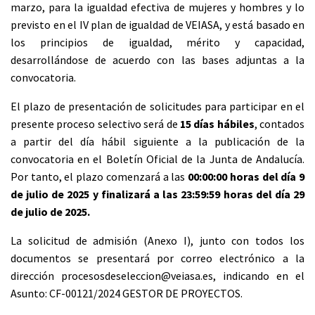
marzo, para la igualdad efectiva de mujeres y hombres y lo
previsto en el IV plan de igualdad de VEIASA, y está basado en
los principios de igualdad, mérito y capacidad,
desarrollándose de acuerdo con las bases adjuntas a la
convocatoria.
El plazo de presentación de solicitudes para participar en el
presente proceso selectivo será de
15 días hábiles
, contados
a partir del día hábil siguiente a la publicación de la
convocatoria en el Boletín Oficial de la Junta de Andalucía.
Por tanto, el plazo comenzará a las
00:00:00 horas del día 9
de julio de 2025 y finalizará a las 23:59:59 horas del día 29
de julio de 2025.
La solicitud de admisión (Anexo I), junto con todos los
documentos se presentará por correo electrónico a la
dirección procesosdeseleccion@veiasa.es, indicando en el
Asunto: CF-00121/2024 GESTOR DE PROYECTOS.