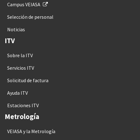
Campus VEIASA
Selección de personal
Noticias
ITV
Sobre la ITV
Servicios ITV
Solicitud de factura
Ayuda ITV
Estaciones ITV
Metrología
VEIASA y la Metrología