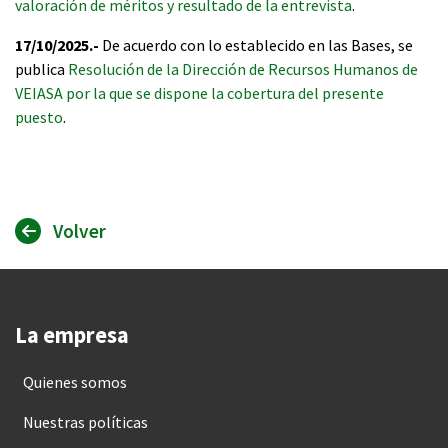
valoración de méritos y resultado de la entrevista
.
17/10/2025.-
De acuerdo con lo establecido en las Bases, se
publica
Resolución de la Dirección de Recursos Humanos de
VEIASA por la que se dispone la cobertura del presente
puesto
.
Volver
La empresa
Quienes somos
Nuestras políticas