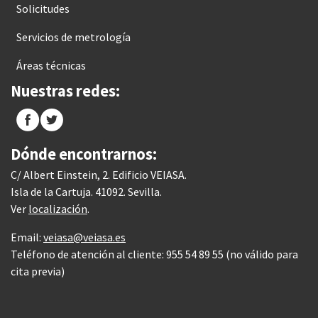
Solicitudes
Servicios de metrología
Áreas técnicas
Nuestras redes:
Dónde encontrarnos:
C/ Albert Einstein, 2. Edificio VEIASA.
Isla de la Cartuja. 41092. Sevilla.
Ver
localización
.
Email:
veiasa@veiasa.es
Teléfono de atención al cliente: 955 54 89 55 (no válido para
cita previa)