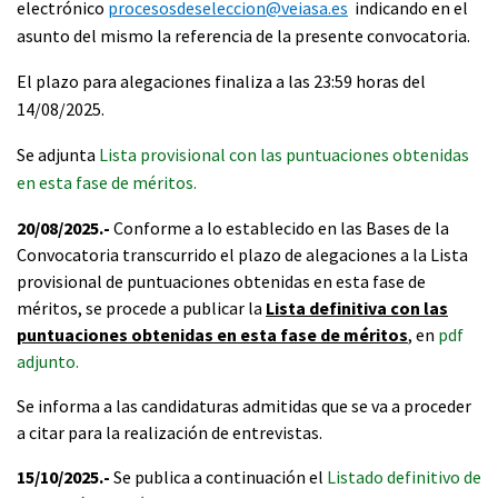
electrónico
procesosdeseleccion@veiasa.es
indicando en el
asunto del mismo la referencia de la presente convocatoria.
El plazo para alegaciones finaliza a las 23:59 horas del
14/08/2025.
Se adjunta
Lista provisional con las puntuaciones obtenidas
en esta fase de méritos.
20/08/2025.-
Conforme a lo establecido en las Bases de la
Convocatoria transcurrido el plazo de alegaciones a la Lista
provisional de puntuaciones obtenidas en esta fase de
méritos, se procede a publicar la
L
ista definitiva con las
puntuaciones obtenidas en esta fase de méritos
, en
pdf
adjunto
.
Se informa a las candidaturas admitidas que se va a proceder
a citar para la realización de entrevistas.
15/10/2025.-
Se publica a continuación el
Listado definitivo de