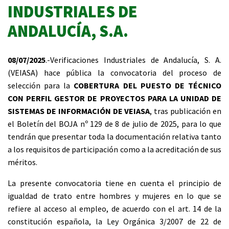
INDUSTRIALES DE
ANDALUCÍA, S.A.
08/07/2025
.-Verificaciones Industriales de Andalucía, S. A.
(VEIASA) hace pública la convocatoria del proceso de
selección para la
COBERTURA DEL PUESTO DE TÉCNICO
CON PERFIL GESTOR DE PROYECTOS PARA LA UNIDAD DE
SISTEMAS DE INFORMACIÓN DE VEIASA
, tras publicación en
el Boletín del BOJA nº 129 de 8 de julio de 2025, para lo que
tendrán que presentar toda la documentación relativa tanto
a los requisitos de participación como a la acreditación de sus
méritos.
La presente convocatoria tiene en cuenta el principio de
igualdad de trato entre hombres y mujeres en lo que se
refiere al acceso al empleo, de acuerdo con el art. 14 de la
constitución española, la Ley Orgánica 3/2007 de 22 de