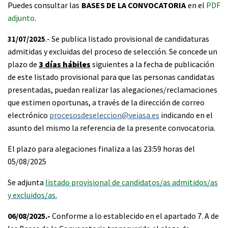
Puedes consultar las
BASES DE LA CONVOCATORIA
en el
PDF
adjunto
.
.- Se publica listado provisional de candidaturas
31/07/2025
admitidas y excluidas del proceso de selección. Se concede un
plazo de
3 días hábiles
siguientes a la fecha de publicación
de este listado provisional para que las personas candidatas
presentadas, puedan realizar las alegaciones/reclamaciones
que estimen oportunas, a través de la dirección de correo
electrónico
procesosdeseleccion@veiasa.es
indicando en el
asunto del mismo la referencia de la presente convocatoria.
El plazo para alegaciones finaliza a las 23:59 horas del
05/08/2025
Se adjunta
listado provisional de candidatos/as admitidos/as
y excluidos/as.
06/08/2025.-
Conforme a lo establecido en el apartado 7. A de