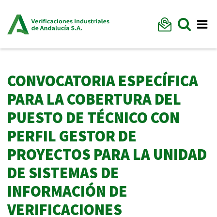
Formu
Mostr
Me
CONVOCATORIA ESPECÍFICA
PARA LA COBERTURA DEL
PUESTO DE TÉCNICO CON
PERFIL GESTOR DE
PROYECTOS PARA LA UNIDAD
DE SISTEMAS DE
INFORMACIÓN DE
VERIFICACIONES