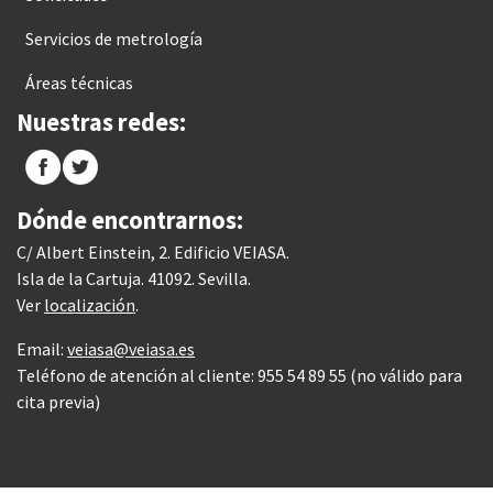
Servicios de metrología
Áreas técnicas
Nuestras redes:
Dónde encontrarnos:
C/ Albert Einstein, 2. Edificio VEIASA.
Isla de la Cartuja. 41092. Sevilla.
Ver
localización
.
Email:
veiasa@veiasa.es
Teléfono de atención al cliente: 955 54 89 55 (no válido para
cita previa)