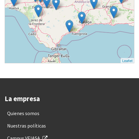
Leaflet
La empresa
Quienes somos
Nuestras políticas
Campus VEIASA