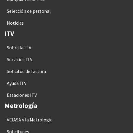
Selección de personal
Noticias
ITV
Sobre la ITV
Servicios ITV
Solicitud de factura
Ayuda ITV
Estaciones ITV
Metrología
VEIASA y la Metrología
Solicitudes