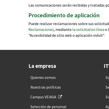
Las comunicaciones serán recibidas y tratadas po
Procedimiento de aplicación
Puede realizar reclamaciones sobre sus solicitud
Reclamaciones
, mediante
la solicitud en línea
o 
"Accesibilidad de sitio web o aplicación móvil".
La empresa
IT
Quienes somos
S
Nuestras políticas
Se
Campus VEIASA
So
Selección de personal
A