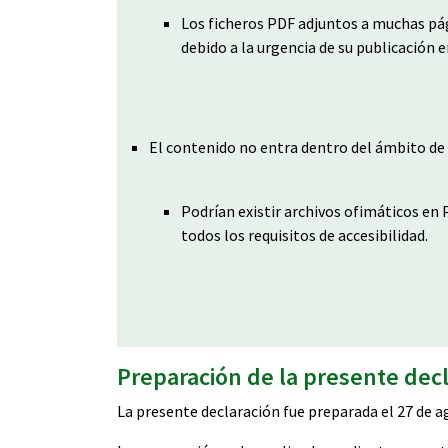
Los ficheros PDF adjuntos a muchas pá
debido a la urgencia de su publicación e
El contenido no entra dentro del ámbito de l
Podrían existir archivos ofimáticos en
todos los requisitos de accesibilidad.
Preparación de la presente decl
La presente declaración fue preparada el 27 de a