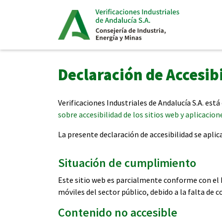
Declaración de Accesib
Verificaciones Industriales de Andalucía S.A. es
sobre accesibilidad de los sitios web y aplicacion
La presente declaración de accesibilidad se aplic
Situación de cumplimiento
Este sitio web es parcialmente conforme con el R
móviles del sector público, debido a la falta de 
Contenido no accesible