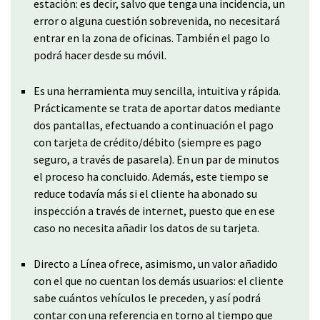
estación: es decir, salvo que tenga una incidencia, un
error o alguna cuestión sobrevenida, no necesitará
entrar en la zona de oficinas. También el pago lo
podrá hacer desde su móvil.
Es una herramienta muy sencilla, intuitiva y rápida.
Prácticamente se trata de aportar datos mediante
dos pantallas, efectuando a continuación el pago
con tarjeta de crédito/débito (siempre es pago
seguro, a través de pasarela). En un par de minutos
el proceso ha concluido. Además, este tiempo se
reduce todavía más si el cliente ha abonado su
inspección a través de internet, puesto que en ese
caso no necesita añadir los datos de su tarjeta.
Directo a Línea ofrece, asimismo, un valor añadido
con el que no cuentan los demás usuarios: el cliente
sabe cuántos vehículos le preceden, y así podrá
contar con una referencia en torno al tiempo que