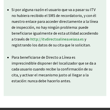
Si por alguna razón el usuario que va a pasar su ITV
no hubiera recibido el SMS de recordatorio, y con él
nuestro enlace para acceder directamente a la línea
de inspección, no hay ningún problema: puede
beneficiarse igualmente de esta utilidad accediendo
a través de
http://itvdirectoalinea.veiasa.es
y
registrando los datos de su cita que le solicitan.
Para beneficiarse de Directo a Línea es
imprescindible disponer del localizador que se da a
cada usuario cuando recibe la confirmación de su
cita, y activar el mecanismo justo al llegar a la
estación: nunca debe hacerlo antes.