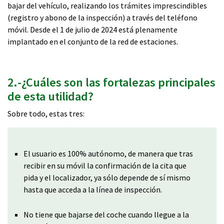
bajar del vehículo, realizando los trámites imprescindibles
(registro y abono de la inspección) a través del teléfono
móvil. Desde el 1 de julio de 2024 está plenamente
implantado en el conjunto de la red de estaciones.
2.-¿Cuáles son las fortalezas principales
de esta utilidad?
Sobre todo, estas tres:
El usuario es 100% autónomo, de manera que tras
recibir en su móvil la confirmación de la cita que
pida y el localizador, ya sólo depende de sí mismo
hasta que acceda a la línea de inspección.
No tiene que bajarse del coche cuando llegue a la