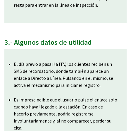
resta para entrar en la línea de inspección.
3.- Algunos datos de utilidad
El día previo a pasar la ITV, los clientes reciben un
SMS de recordatorio, donde también aparece un
enlace a Directo a Línea. Pulsando en el mismo, se
activa el mecanismo para iniciar el registro.
Es imprescindible que el usuario pulse el enlace solo
cuando haya llegado a la estación. En caso de
hacerlo previamente, podría registrarse
involuntariamente y, al no comparecer, perder su
cita.