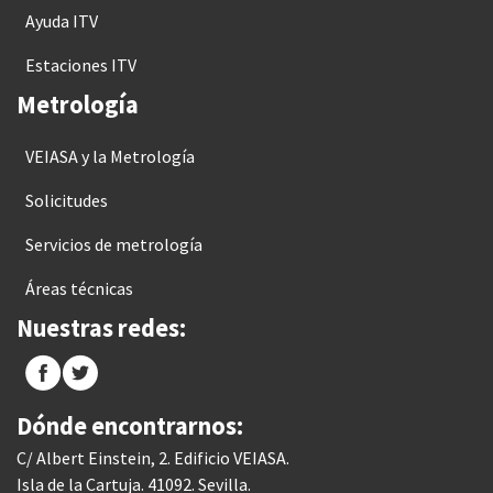
Ayuda ITV
Estaciones ITV
Metrología
VEIASA y la Metrología
Solicitudes
Servicios de metrología
Áreas técnicas
Nuestras redes:
Dónde encontrarnos:
C/ Albert Einstein, 2. Edificio VEIASA.
Isla de la Cartuja. 41092. Sevilla.