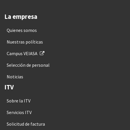
La empresa
Quienes somos
Nuestras políticas
Campus VEIASA
Selección de personal
Noticias
ITV
Sobre la ITV
Servicios ITV
Solicitud de factura