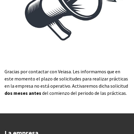
Gracias por contactar con Veiasa. Les informamos que en
este momento el plazo de solicitudes para realizar prácticas
en la empresa no está operativo. Activaremos dicha solicitud
dos meses antes
del comienzo del periodo de las prácticas.
La empresa