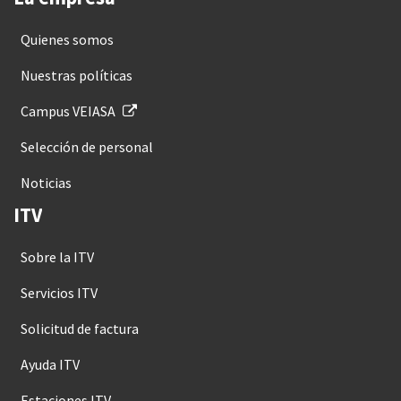
Quienes somos
Nuestras políticas
Campus VEIASA
Selección de personal
Noticias
ITV
Sobre la ITV
Servicios ITV
Solicitud de factura
Ayuda ITV
Estaciones ITV