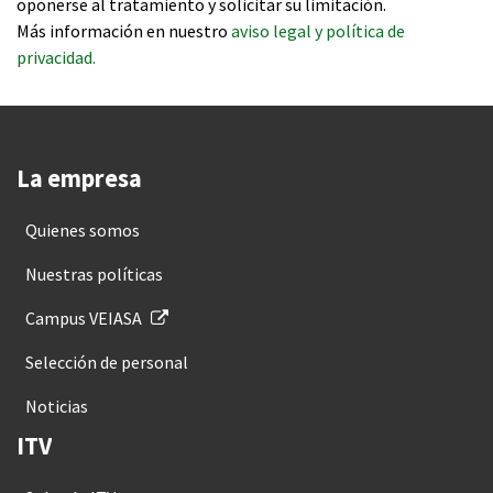
oponerse al tratamiento y solicitar su limitación.
Más información en nuestro
aviso legal y política de
privacidad.
La empresa
Quienes somos
Nuestras políticas
Campus VEIASA
Selección de personal
Noticias
ITV