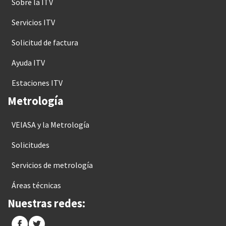
Sobre la ITV
Servicios ITV
Solicitud de factura
Ayuda ITV
Estaciones ITV
Metrología
VEIASA y la Metrología
Solicitudes
Servicios de metrología
Áreas técnicas
Nuestras redes: