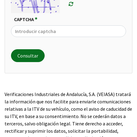
Recargar captcha
CAPTCHA
Requerido
Consultar
Verificaciones Industriales de Andalucía, S.A. (VEIASA) tratará
la información que nos facilite para enviarle comunicaciones
relativas a la ITV de su vehículo, como el aviso de caducidad de
su ITV, en base a su consentimiento. No se cederán datos a
terceros, salvo obligación legal. Tiene derecho a acceder,
rectificar y suprimir los datos, solicitar la portabilidad,