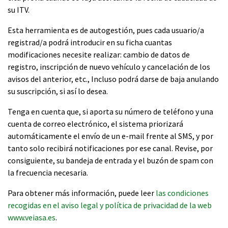
su ITV.
Esta herramienta es de autogestión, pues cada usuario/a
registrad/a podrá introducir en su ficha cuantas
modificaciones necesite realizar: cambio de datos de
registro, inscripción de nuevo vehículo y cancelación de los
avisos del anterior, etc., Incluso podrá darse de baja anulando
su suscripción, si así lo desea.
Tenga en cuenta que, si aporta su número de teléfono y una
cuenta de correo electrónico, el sistema priorizará
automáticamente el envío de un e-mail frente al SMS, y por
tanto solo recibirá notificaciones por ese canal. Revise, por
consiguiente, su bandeja de entrada y el buzón de spam con
la frecuencia necesaria.
Para obtener más información, puede leer
las condiciones
recogidas en el aviso legal y política de privacidad de la web
www.veiasa.es
.