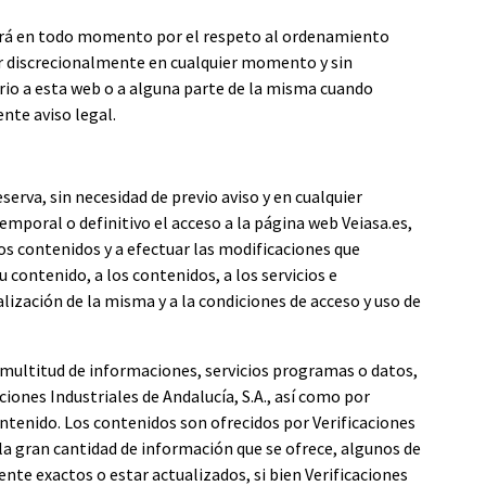
velará en todo momento por el respeto al ordenamiento
gar discrecionalmente en cualquier momento y sin
ario a esta web o a alguna parte de la misma cuando
ente aviso legal.
eserva, sin necesidad de previo aviso y en cualquier
mporal o definitivo el acceso a la página web Veiasa.es,
los contenidos y a efectuar las modificaciones que
 contenido, a los contenidos, a los servicios e
lización de la misma y a la condiciones de acceso y uso de
 multitud de informaciones, servicios programas o datos,
ciones Industriales de Andalucía, S.A., así como por
ntenido. Los contenidos son ofrecidos por Verificaciones
a la gran cantidad de información que se ofrece, algunos de
te exactos o estar actualizados, si bien Verificaciones