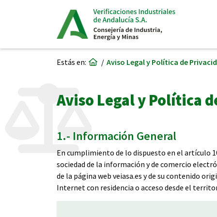
Ir a página de inicio
Estás en:
Aviso Legal y Política de Privaci
Aviso Legal y Política 
1.- Información General
En cumplimiento de lo dispuesto en el artículo 10 
sociedad de la información y de comercio electróni
de la página web veiasa.es y de su contenido origi
Internet con residencia o acceso desde el territo