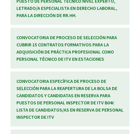
PUESTO DE PERSONAL TÉCNICO NIVEL EXPERTO,
LETRADO/A ESPECIALISTA EN DERECHO LABORAL,
PARA LA DIRECCIÓN DE RR.HH.
CONVOCATORIA DE PROCESO DE SELECCIÓN PARA
CUBRIR 15 CONTRATOS FORMATIVOS PARA LA
ADQUISICIÓN DE PRÁCTICA PROFESIONAL COMO
PERSONAL TÉCNICO DE ITV EN ESTACIONES
CONVOCATORIA ESPECÍFICA DE PROCESO DE
SELECCIÓN PARA LA REAPERTURA DE LA BOLSA DE
CANDIDATOS Y CANDIDATAS EN RESERVA PARA
PUESTOS DE PERSONAL INSPECTOR DE ITV B04I:
LISTA DE CANDIDATOS/AS EN RESERVA DE PERSONAL
INSPECTOR DE ITV