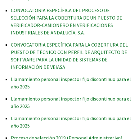
CONVOCATORIA ESPECÍFICA DEL PROCESO DE
SELECCIÓN PARA LA COBERTURA DE UN PUESTO DE
VERIFICADOR-CAMIONERO EN VERIFICACIONES
INDUSTRIALES DE ANDALUCÍA, S.A.
CONVOCATORIA ESPECÍFICA PARA LA COBERTURA DEL
PUESTO DE TÉCNICO CON PERFIL DE ARQUITECTO DE
SOFTWARE PARA LA UNIDAD DE SISTEMAS DE
INFORMACIÓN DE VEIASA
Llamamiento personal inspector fijo discontinuo para el
año 2025
Llamamiento personal inspector fijo discontinuo para el
año 2025
Llamamiento personal inspector fijo discontinuo para el
año 2025
Proceso de selección 2019 (Personal Administrativo)