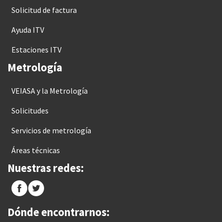
Solicitud de factura
Ayuda ITV
Estaciones ITV
Metrología
VEIASA y la Metrología
Solicitudes
Servicios de metrología
Áreas técnicas
Nuestras redes:
Dónde encontrarnos: