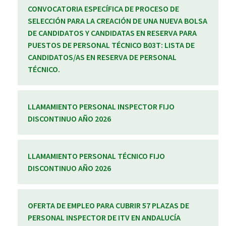
CONVOCATORIA ESPECÍFICA DE PROCESO DE
SELECCIÓN PARA LA CREACIÓN DE UNA NUEVA BOLSA
DE CANDIDATOS Y CANDIDATAS EN RESERVA PARA
PUESTOS DE PERSONAL TÉCNICO B03T: LISTA DE
CANDIDATOS/AS EN RESERVA DE PERSONAL
TÉCNICO.
LLAMAMIENTO PERSONAL INSPECTOR FIJO
DISCONTINUO AÑO 2026
LLAMAMIENTO PERSONAL TÉCNICO FIJO
DISCONTINUO AÑO 2026
OFERTA DE EMPLEO PARA CUBRIR 57 PLAZAS DE
PERSONAL INSPECTOR DE ITV EN ANDALUCÍA