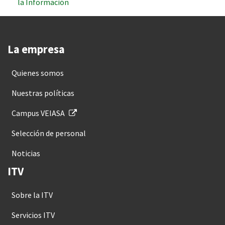
la Información
La empresa
Quienes somos
Nuestras políticas
Campus VEIASA
Selección de personal
Noticias
ITV
Sobre la ITV
Servicios ITV