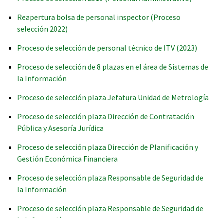
Reapertura bolsa de personal inspector (Proceso
selección 2022)
Proceso de selección de personal técnico de ITV (2023)
Proceso de selección de 8 plazas en el área de Sistemas de
la Información
Proceso de selección plaza Jefatura Unidad de Metrología
Proceso de selección plaza Dirección de Contratación
Pública y Asesoría Jurídica
Proceso de selección plaza Dirección de Planificación y
Gestión Económica Financiera
Proceso de selección plaza Responsable de Seguridad de
la Información
Proceso de selección plaza Responsable de Seguridad de