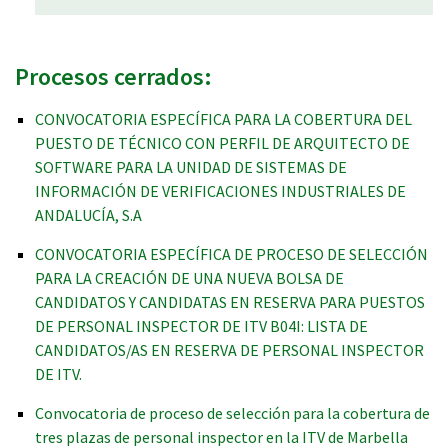
Procesos cerrados:
CONVOCATORIA ESPECÍFICA PARA LA COBERTURA DEL
PUESTO DE TÉCNICO CON PERFIL DE ARQUITECTO DE
SOFTWARE PARA LA UNIDAD DE SISTEMAS DE
INFORMACIÓN DE VERIFICACIONES INDUSTRIALES DE
ANDALUCÍA, S.A
CONVOCATORIA ESPECÍFICA DE PROCESO DE SELECCIÓN
PARA LA CREACIÓN DE UNA NUEVA BOLSA DE
CANDIDATOS Y CANDIDATAS EN RESERVA PARA PUESTOS
DE PERSONAL INSPECTOR DE ITV B04I: LISTA DE
CANDIDATOS/AS EN RESERVA DE PERSONAL INSPECTOR
DE ITV.
Convocatoria de proceso de selección para la cobertura de
tres plazas de personal inspector en la ITV de Marbella