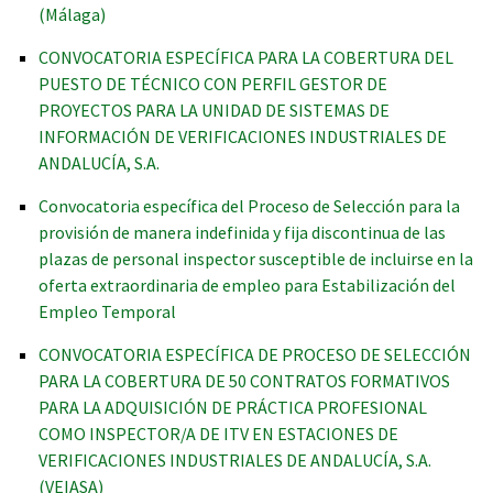
(Málaga)
CONVOCATORIA ESPECÍFICA PARA LA COBERTURA DEL
PUESTO DE TÉCNICO CON PERFIL GESTOR DE
PROYECTOS PARA LA UNIDAD DE SISTEMAS DE
INFORMACIÓN DE VERIFICACIONES INDUSTRIALES DE
ANDALUCÍA, S.A.
Convocatoria específica del Proceso de Selección para la
provisión de manera indefinida y fija discontinua de las
plazas de personal inspector susceptible de incluirse en la
oferta extraordinaria de empleo para Estabilización del
Empleo Temporal
CONVOCATORIA ESPECÍFICA DE PROCESO DE SELECCIÓN
PARA LA COBERTURA DE 50 CONTRATOS FORMATIVOS
PARA LA ADQUISICIÓN DE PRÁCTICA PROFESIONAL
COMO INSPECTOR/A DE ITV EN ESTACIONES DE
VERIFICACIONES INDUSTRIALES DE ANDALUCÍA, S.A.
(VEIASA)