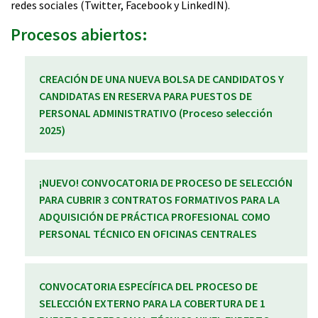
redes sociales (Twitter, Facebook y LinkedIN).
Procesos abiertos:
CREACIÓN DE UNA NUEVA BOLSA DE CANDIDATOS Y
CANDIDATAS EN RESERVA PARA PUESTOS DE
PERSONAL ADMINISTRATIVO (Proceso selección
2025)
¡NUEVO! CONVOCATORIA DE PROCESO DE SELECCIÓN
PARA CUBRIR 3 CONTRATOS FORMATIVOS PARA LA
ADQUISICIÓN DE PRÁCTICA PROFESIONAL COMO
PERSONAL TÉCNICO EN OFICINAS CENTRALES
CONVOCATORIA ESPECÍFICA DEL PROCESO DE
SELECCIÓN EXTERNO PARA LA COBERTURA DE 1