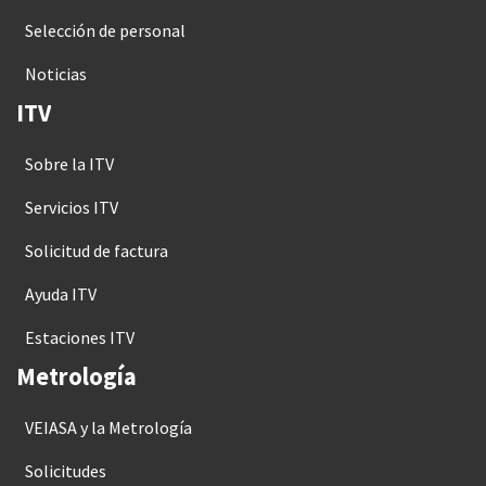
Selección de personal
Noticias
ITV
Sobre la ITV
Servicios ITV
Solicitud de factura
Ayuda ITV
Estaciones ITV
Metrología
VEIASA y la Metrología
Solicitudes