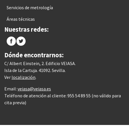
Servicios de metrología
Áreas técnicas
Nuestras redes:
Dónde encontrarnos:
C/ Albert Einstein, 2. Edificio VEIASA.
Isla de la Cartuja. 41092. Sevilla.
Ver
localización
.
Email:
veiasa@veiasa.es
Teléfono de atención al cliente: 955 54 89 55 (no válido para
cita previa)