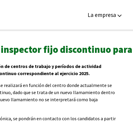
La empresa
nspector fijo discontinuo para
n de centros de trabajo y períodos de actividad
ontinuo correspondiente al ejercicio 2025.
se realizará en función del centro donde actualmente se
tinuo, dado que se trata de un nuevo llamamiento dentro
nuevo llamamiento no se interpretará como baja
fónica, se pondrán en contacto con los candidatos a partir