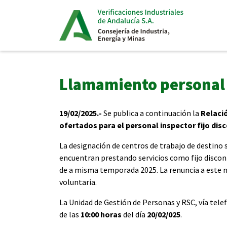
Llamamiento personal i
19/02/2025.-
Se publica a continuación la
Relació
ofertados para el personal inspector fijo disc
La designación de centros de trabajo de destino 
encuentran prestando servicios como fijo discon
de a misma temporada 2025. La renuncia a este 
voluntaria.
La Unidad de Gestión de Personas y RSC, vía tele
de las
10:00 horas
del día
20/02/025
.