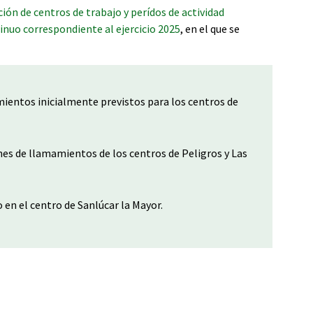
ión de centros de trabajo y perídos de actividad
tinuo correspondiente al ejercicio 2025
, en el que se
ientos inicialmente previstos para los centros de
ones de llamamientos de los centros de Peligros y Las
en el centro de Sanlúcar la Mayor.