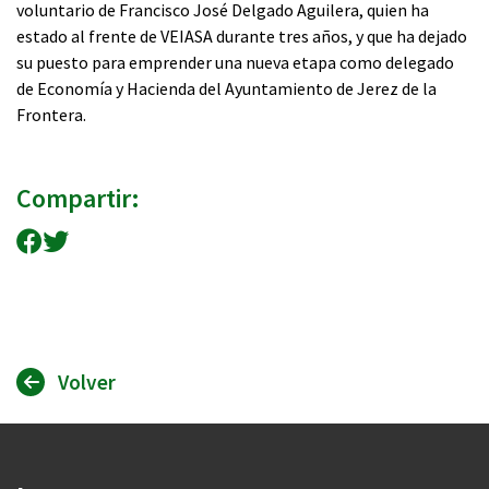
voluntario de Francisco José Delgado Aguilera, quien ha
estado al frente de VEIASA durante tres años, y que ha dejado
su puesto para emprender una nueva etapa como delegado
de Economía y Hacienda del Ayuntamiento de Jerez de la
Frontera.
Compartir:
Compartir en Facebook
Compartir en Twitter
Volver