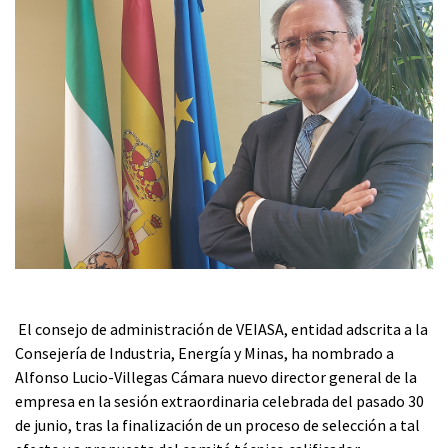
El consejo de administración de VEIASA, entidad adscrita a la
Consejería de Industria, Energía y Minas, ha nombrado a
Alfonso Lucio-Villegas Cámara nuevo director general de la
empresa en la sesión extraordinaria celebrada del pasado 30
de junio, tras la finalización de un proceso de selección a tal