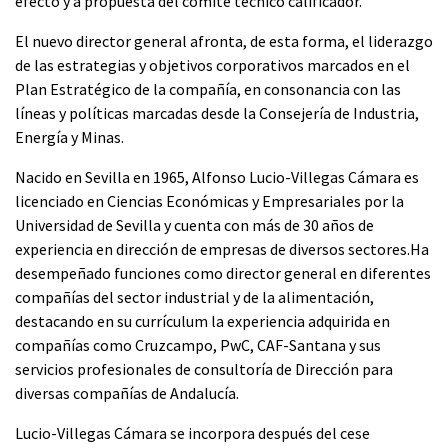
efecto y a propuesta del comité técnico calificador.
El nuevo director general afronta, de esta forma, el liderazgo
de las estrategias y objetivos corporativos marcados en el
Plan Estratégico de la compañía, en consonancia con las
líneas y políticas marcadas desde la Consejería de Industria,
Energía y Minas.
Nacido en Sevilla en 1965, Alfonso Lucio-Villegas Cámara es
licenciado en Ciencias Económicas y Empresariales por la
Universidad de Sevilla y cuenta con más de 30 años de
experiencia en dirección de empresas de diversos sectores.Ha
desempeñado funciones como director general en diferentes
compañías del sector industrial y de la alimentación,
destacando en su currículum la experiencia adquirida en
compañías como Cruzcampo, PwC, CAF-Santana y sus
servicios profesionales de consultoría de Dirección para
diversas compañías de Andalucía.
Lucio-Villegas Cámara se incorpora después del cese