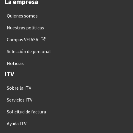
La empresa
Quienes somos
Nuestras políticas
Campus VEIASA
Selección de personal
Noticias
ITV
Sobre la ITV
Servicios ITV
Solicitud de factura
Ayuda ITV