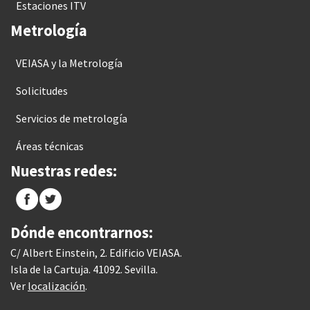
Estaciones ITV
Metrología
VEIASA y la Metrología
Solicitudes
Servicios de metrología
Áreas técnicas
Nuestras redes:
Dónde encontrarnos:
C/ Albert Einstein, 2. Edificio VEIASA.
Isla de la Cartuja. 41092. Sevilla.
Ver
localización
.