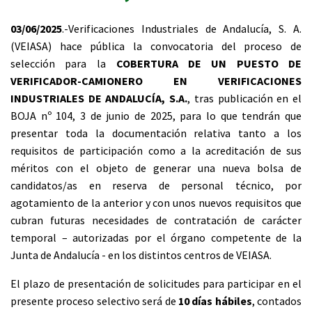
03/06/2025
.-Verificaciones Industriales de Andalucía, S. A.
(VEIASA) hace pública la convocatoria del proceso de
selección para la
COBERTURA DE UN PUESTO DE
VERIFICADOR-CAMIONERO EN VERIFICACIONES
INDUSTRIALES DE ANDALUCÍA, S.A.
, tras publicación en el
BOJA nº 104, 3 de junio de 2025, para lo que tendrán que
presentar toda la documentación relativa tanto a los
requisitos de participación como a la acreditación de sus
méritos con el objeto de generar una nueva bolsa de
candidatos/as en reserva de personal técnico, por
agotamiento de la anterior y con unos nuevos requisitos que
cubran futuras necesidades de contratación de carácter
temporal – autorizadas por el órgano competente de la
Junta de Andalucía - en los distintos centros de VEIASA.
El plazo de presentación de solicitudes para participar en el
presente proceso selectivo será de
10 días hábiles
, contados