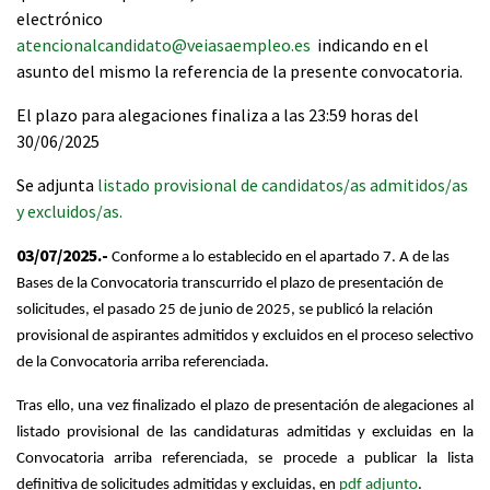
electrónico
atencionalcandidato@veiasaempleo.es
indicando en el
asunto del mismo la referencia de la presente convocatoria.
El plazo para alegaciones finaliza a las 23:59 horas del
30/06/2025
Se adjunta
listado provisional de candidatos/as admitidos/as
y excluidos/as.
03/07/2025.-
Conforme a lo establecido en el apartado 7. A de las
Bases de la Convocatoria transcurrido el plazo de presentación de
solicitudes, el pasado 25 de junio de 2025, se publicó la relación
provisional de aspirantes admitidos y excluidos en el proceso selectivo
de la Convocatoria arriba referenciada.
Tras ello, una vez finalizado el plazo de presentación de alegaciones al
listado provisional de las candidaturas admitidas y excluidas en la
Convocatoria arriba referenciada, se procede a publicar la lista
definitiva de solicitudes admitidas y excluidas, en
pdf adjunto
.