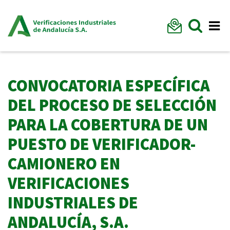
Formu
Mostr
Me
CONVOCATORIA ESPECÍFICA
DEL PROCESO DE SELECCIÓN
PARA LA COBERTURA DE UN
PUESTO DE VERIFICADOR-
CAMIONERO EN
VERIFICACIONES
INDUSTRIALES DE
ANDALUCÍA, S.A.