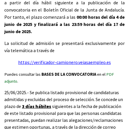
a partir del día hábil siguiente a la publicación de la
convocatoria en el Boletín Oficial de la Junta de Andalucía.
Por tanto, el plazo comenzará a las
00:00 horas del día 4 de
junio de 2025 y finalizará a las 23:59 horas del día 17 de
junio de 2025.
La solicitud de admisión se presentará exclusivamente por
vía telemática a través de
https://verificador-camionero.veiasaempleo.es
Puedes consultar las
BASES DE LA CONVOCATORIA
en el
PDF
adjunto
.
25/06/2025.- Se publica listado provisional de candidaturas
admitidas y excluidas del proceso de selección. Se concede un
plazo de
3 días hábiles
siguientes a la fecha de publicación
de este listado provisional para que las personas candidatas
presentadas, puedan realizar las alegaciones/reclamaciones
que estimen oportunas, a través de la dirección de correo