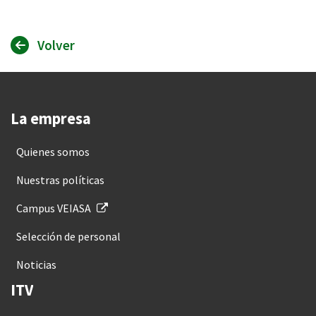
Volver
La empresa
Quienes somos
Nuestras políticas
Campus VEIASA
Selección de personal
Noticias
ITV