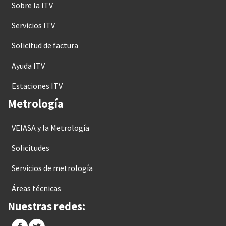
Sobre la ITV
Servicios ITV
Solicitud de factura
Ayuda ITV
Estaciones ITV
Metrología
VEIASA y la Metrología
Solicitudes
Servicios de metrología
Áreas técnicas
Nuestras redes: