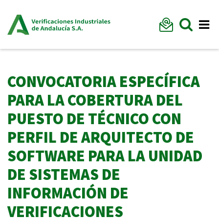
Formu
Mostr
Me
CONVOCATORIA ESPECÍFICA
PARA LA COBERTURA DEL
PUESTO DE TÉCNICO CON
PERFIL DE ARQUITECTO DE
SOFTWARE PARA LA UNIDAD
DE SISTEMAS DE
INFORMACIÓN DE
VERIFICACIONES