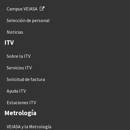
Campus VEIASA
Selección de personal
Noticias
ITV
Sobre la ITV
Servicios ITV
Solicitud de factura
Ayuda ITV
Estaciones ITV
Metrología
VEIASA y la Metrología