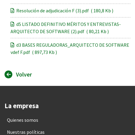
Resolución de adjudicación F (3).pdf ( 180,8 Kb )
d5 LISTADO DEFINITIVO MÉRITOS Y ENTREVISTAS-
ARQUITECTO DE SOFTWARE (2).pdf ( 80,21 Kb )
d3 BASES REGULADORAS_ARQUITECTO DE SOFTWARE
vdef F.pdf ( 897,73 Kb )
Volver
La empresa
Quienes somos
Nuestras políticas