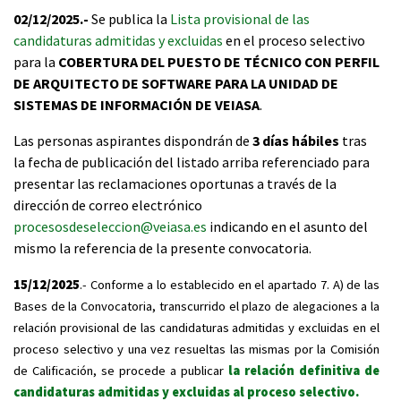
02/12/2025.-
Se publica la
Lista provisional de las
candidaturas admitidas y excluidas
en el proceso selectivo
para la
COBERTURA DEL PUESTO DE TÉCNICO CON PERFIL
DE ARQUITECTO DE SOFTWARE PARA LA UNIDAD DE
SISTEMAS DE INFORMACIÓN DE VEIASA
.
Las personas aspirantes dispondrán de
3 días hábiles
tras
la fecha de publicación del listado arriba referenciado para
presentar las reclamaciones oportunas a través de la
dirección de correo electrónico
procesosdeseleccion@veiasa.es
indicando en el asunto del
mismo la referencia de la presente convocatoria.
15/12/2025
.- Conforme a lo establecido en el apartado 7. A) de las
Bases de la Convocatoria, transcurrido el plazo de alegaciones a la
relación provisional de las candidaturas admitidas y excluidas en el
proceso selectivo y una vez resueltas las mismas por la Comisión
de Calificación, se procede a publicar
la relación definitiva de
candidaturas admitidas y excluidas al proceso selectivo.