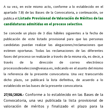
A su vez, en este mismo acto, conforme a lo establecido en el
apartado 7.B) de las Bases de la Convocatoria, a continuación, se
publica el
Listado Provisional de Valoración de Méritos de las
candidaturas admitidas en el proceso selectivo
.
Se concede un plazo de 3 días hábiles siguientes a la fecha de
publicación de este listado provisional para que las personas
candidatas puedan realizar las alegaciones/reclamaciones que
estimen oportunas. Todas las reclamaciones de las diferentes
fases del proceso se realizarán a través de la misma vía, es decir, a
través de la dirección de correo electrónico
procesosdeseleccion@veiasa.es, indicando en el asunto del mismo
la referencia de la presente convocatoria. Una vez transcurrido
dicho plazo, se publicará la lista definitiva, de acuerdo a lo
establecido en las bases de la presente convocatoria.
27/01/2026.-
Conforme a lo establecido en las Bases de la
Convocatoria, una vez publicada la lista provisional de
valoración de méritos y finalizado el plazo para la