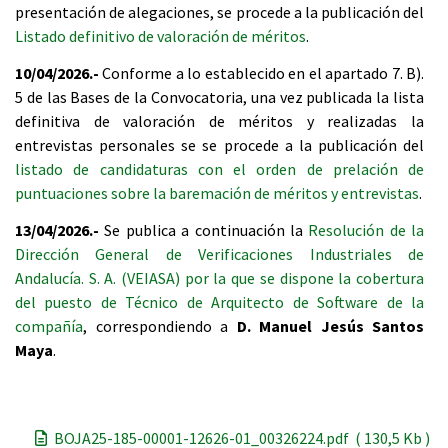
presentación de alegaciones, se procede a la publicación del
Listado definitivo de valoración de méritos
.
10/04/2026.-
Conforme a lo establecido en el apartado 7. B).
5 de las Bases de la Convocatoria, una vez publicada la lista
definitiva de valoración de méritos y realizadas la
entrevistas personales se se procede a la publicación del
listado de candidaturas con el orden de prelación de
puntuaciones sobre la baremación de méritos y entrevistas
.
13/04/2026.-
Se publica a continuación la
Resolución de la
Dirección General de Verificaciones Industriales de
Andalucía. S. A. (VEIASA) por la que se dispone la cobertura
del puesto de Técnico de Arquitecto de Software de la
compañía
, correspondiendo a
D. Manuel Jesús Santos
Maya
.
BOJA25-185-00001-12626-01_00326224.pdf ( 130,5 Kb )