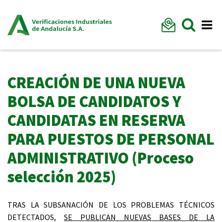
Formu
Mostr
Me
CREACIÓN DE UNA NUEVA
BOLSA DE CANDIDATOS Y
CANDIDATAS EN RESERVA
PARA PUESTOS DE PERSONAL
ADMINISTRATIVO (Proceso
selección 2025)
TRAS LA SUBSANACIÓN DE LOS PROBLEMAS TÉCNICOS
DETECTADOS,
SE PUBLICAN NUEVAS BASES DE LA