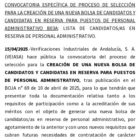
CONVOCATORIA ESPECÍFICA DE PROCESO DE SELECCIÓN
PARA LA CREACIÓN DE UNA NUEVA BOLSA DE CANDIDATOS Y
CANDIDATAS EN RESERVA PARA PUESTOS DE PERSONAL
ADMINISTRATIVO B03A
: LISTA DE CANDIDATOS/AS EN
RESERVA DE PERSONAL ADMINISTRATIVO.
15/04/2025
.-Verificaciones Industriales de Andalucía, S. A.
(VEIASA) hace pública la convocatoria del proceso de
selección para la
CREACIÓN DE UNA NUEVA BOLSA DE
CANDIDATOS Y CANDIDATAS EN RESERVA PARA PUESTOS
DE PERSONAL ADMINISTRATIVO
, tras publicación en el
BOJA nº 69 de 10 de abril de 2025, para lo que tendrán que
presentar toda la documentación relativa tanto a los
requisitos de participación como a la acreditación de sus
méritos con el objeto de generar una nueva bolsa de
candidatos/as en reserva de personal administrativo, por
agotamiento de la anterior y con unos nuevos requisitos que
cubran futuras necesidades de contratación de carácter