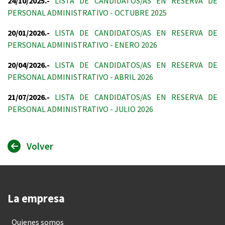
24/10/2025.-
LISTA DE CANDIDATOS/AS EN RESERVA DE
PERSONAL ADMINISTRATIVO - OCTUBRE 2025
20/01/2026.-
LISTA DE CANDIDATOS/AS EN RESERVA DE
PERSONAL ADMINISTRATIVO - ENERO 2026
20/04/2026.-
LISTA DE CANDIDATOS/AS EN RESERVA DE
PERSONAL ADMINISTRATIVO - ABRIL 2026
21/07/2026.-
LISTA DE CANDIDATOS/AS EN RESERVA DE
PERSONAL ADMINISTRATIVO - JULIO 2026
Volver
La empresa
Quienes somos