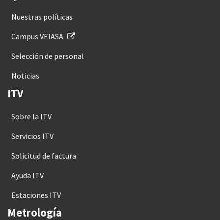
Nuestras políticas
Campus VEIASA
Selección de personal
Noticias
ITV
Sobre la ITV
Servicios ITV
Solicitud de factura
Ayuda ITV
Estaciones ITV
Metrología