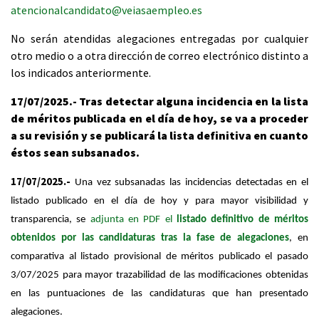
atencionalcandidato@veiasaempleo.es
No serán atendidas alegaciones entregadas por cualquier
otro medio o a otra dirección de correo electrónico distinto a
los indicados anteriormente.
17/07/2025.- Tras detectar alguna incidencia en la lista
de méritos publicada en el día de hoy, se va a proceder
a su revisión y se publicará la lista definitiva en cuanto
éstos sean subsanados.
17/07/2025.-
Una vez subsanadas las incidencias detectadas en el
listado publicado en el día de hoy y para mayor visibilidad y
transparencia, se
adjunta en PDF el
listado definitivo de méritos
obtenidos por las candidaturas tras la fase de alegaciones
, en
comparativa al listado provisional de méritos publicado el pasado
3/07/2025 para mayor trazabilidad de las modificaciones obtenidas
en las puntuaciones de las candidaturas que han presentado
alegaciones.