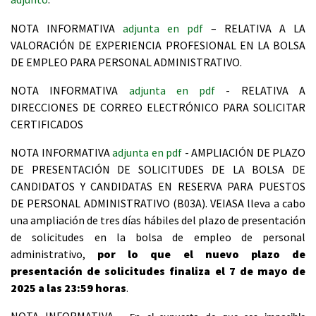
NOTA INFORMATIVA
adjunta en pdf
– RELATIVA A LA
VALORACIÓN DE EXPERIENCIA PROFESIONAL EN LA BOLSA
DE EMPLEO PARA PERSONAL ADMINISTRATIVO.
NOTA INFORMATIVA
adjunta en pdf
- RELATIVA A
DIRECCIONES DE CORREO ELECTRÓNICO PARA SOLICITAR
CERTIFICADOS
NOTA INFORMATIVA
adjunta en pdf
- AMPLIACIÓN DE PLAZO
DE PRESENTACIÓN DE SOLICITUDES DE LA BOLSA DE
CANDIDATOS Y CANDIDATAS EN RESERVA PARA PUESTOS
DE PERSONAL ADMINISTRATIVO (B03A).
VEIASA lleva a cabo
una ampliación de tres días hábiles del plazo de presentación
de solicitudes en la bolsa de empleo de personal
administrativo,
por lo que el nuevo plazo de
presentación de solicitudes finaliza el 7 de mayo de
2025 a las 23:59 horas
.