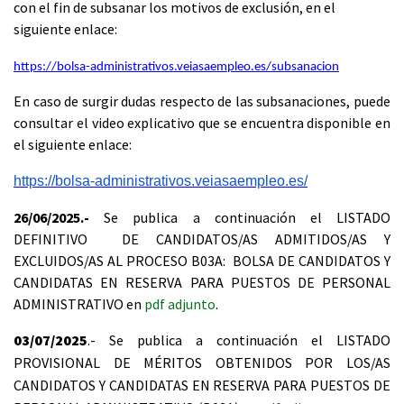
con el fin de subsanar los motivos de exclusión, en el
siguiente enlace:
https://bolsa-administrativos.veiasaempleo.es/subsanacion
En caso de surgir dudas respecto de las subsanaciones, puede
consultar el video explicativo que se encuentra disponible en
el siguiente enlace:
https://bolsa-administrativos.
veiasaempleo.es/
26/06/2025.-
Se publica a continuación el LISTADO
DEFINITIVO DE CANDIDATOS/AS ADMITIDOS/AS Y
EXCLUIDOS/AS AL PROCESO B03A: BOLSA DE CANDIDATOS Y
CANDIDATAS EN RESERVA PARA PUESTOS DE PERSONAL
ADMINISTRATIVO en
pdf adjunto
.
03/07/2025
.- Se publica a continuación el LISTADO
PROVISIONAL DE MÉRITOS OBTENIDOS POR LOS/AS
CANDIDATOS Y CANDIDATAS EN RESERVA PARA PUESTOS DE