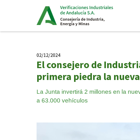
02/12/2024
El consejero de Industri
primera piedra la nueva
La Junta invertirá 2 millones en la nu
a 63.000 vehículos