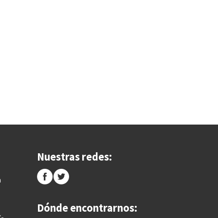
Nuestras redes:
a
Dónde encontrarnos: