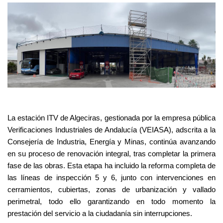
La estación ITV de Algeciras, gestionada por la empresa pública
Verificaciones Industriales de Andalucía (VEIASA), adscrita a la
Consejería de Industria, Energía y Minas, continúa avanzando
en su proceso de renovación integral, tras completar la primera
fase de las obras. Esta etapa ha incluido la reforma completa de
las líneas de inspección 5 y 6, junto con intervenciones en
cerramientos, cubiertas, zonas de urbanización y vallado
perimetral, todo ello garantizando en todo momento la
prestación del servicio a la ciudadanía sin interrupciones.