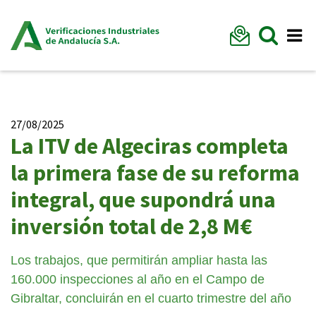
Formu
Mostr
Me
27/08/2025
La ITV de Algeciras completa
la primera fase de su reforma
integral, que supondrá una
inversión total de 2,8 M€
Los trabajos, que permitirán ampliar hasta las
160.000 inspecciones al año en el Campo de
Gibraltar, concluirán en el cuarto trimestre del año