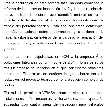
Tras la finalización de esta primera fase, ha dado comienzo la
reforma de las líneas de inspección 1 y 2 y la construcción del
nuevo edificio de oficinas, que permitirá mejorar de forma
notable tanto la atención al público como las condiciones de
trabajo del personal técnico. Esta segunda etapa contempla,
además, actuaciones sobre el cerramiento y la cubierta de la
nave, la urbanización exterior de la parcela, la reparación del
muro perimetral y la instalación de nuevas cancelas de entrada
y salida.
Las obras fueron adjudicadas en 2024 a la empresa Área
Soluciones Integrales por un importe de 2,84 millones de euros
tras un proceso de licitación en el que participaron otras tres
empresas. El contrato, de carácter integral, abarca tanto la
redacción del proyecto técnico como la ejecución completa de
la obra.
El resultado permitirá a VEIASA contar en Algeciras con unas
instalaciones más modernas y funcionales, que quedarán
equipadas con cuatro líneas de inspección para vehículos