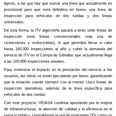
ligeros, a las que hay que sumar una línea que actualmente es
provisional pero que será definitiva en breve, una línea de
inspección para vehículos de dos ruedas y dos líneas
universales.
De esta forma, la ITV algecireña pasará a tener siete líneas de
inspección (seis líneas convencionales más una de
ciclomotores y motocicletas), lo que permitirá llevar a cabo
hasta 160.000 inspecciones al año y cubrir la demanda del
servicio de ITV en el Campo de Gibraltar, que actualmente llega
a las 100.000 inspecciones anuales.
Para minimizar el impacto en la prestación del servicio a los
usuarios, las obras se están ejecutando por fases, garantizando
que la estación cuente siempre con al menos cinco líneas de
inspección operativas, además de la línea específica para
vehículos de dos ruedas.
Con este proyecto, VEIASA continúa apostando por la mejora
de infraestructuras, la atención de calidad y la eficiencia en el
servicio público, consolidando la red de estaciones ITV como un