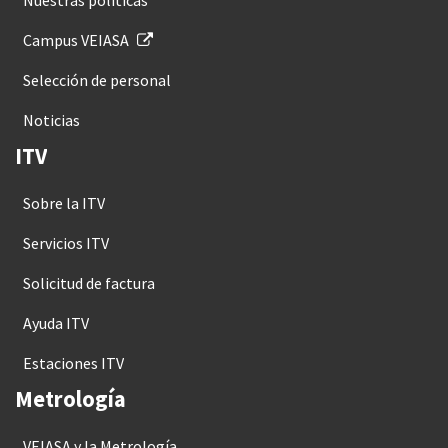
Campus VEIASA
Selección de personal
Noticias
ITV
Sobre la ITV
Servicios ITV
Solicitud de factura
Ayuda ITV
Estaciones ITV
Metrología
VEIASA y la Metrología