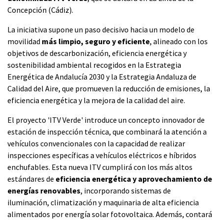
Concepción (Cádiz).
La iniciativa supone un paso decisivo hacia un modelo de
movilidad
más limpio, seguro y eficiente
, alineado con los
objetivos de descarbonización, eficiencia energética y
sostenibilidad ambiental recogidos en la Estrategia
Energética de Andalucía 2030 y la Estrategia Andaluza de
Calidad del Aire, que promueven la reducción de emisiones, la
eficiencia energética y la mejora de la calidad del aire.
El proyecto 'ITV Verde' introduce un concepto innovador de
estación de inspección técnica, que combinará la atención a
vehículos convencionales con la capacidad de realizar
inspecciones específicas a vehículos eléctricos e híbridos
enchufables. Esta nueva ITV cumplirá con los más altos
estándares de
eficiencia energética y aprovechamiento de
energías renovables
, incorporando sistemas de
iluminación, climatización y maquinaria de alta eficiencia
alimentados por energía solar fotovoltaica. Además, contará