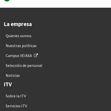
La empresa
Quienes somos
Nuestras políticas
Campus VEIASA
Selección de personal
Noticias
ITV
Sobre la ITV
Servicios ITV