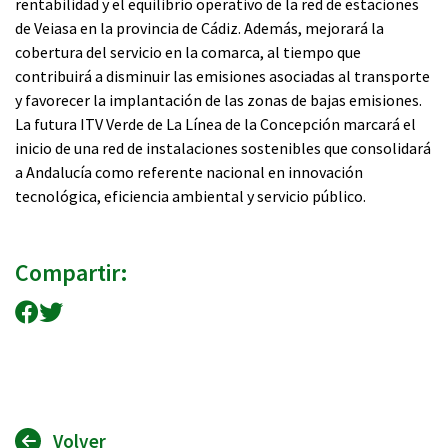
rentabilidad y el equilibrio operativo de la red de estaciones
de Veiasa en la provincia de Cádiz. Además, mejorará la
cobertura del servicio en la comarca, al tiempo que
contribuirá a disminuir las emisiones asociadas al transporte
y favorecer la implantación de las zonas de bajas emisiones.
La futura ITV Verde de La Línea de la Concepción marcará el
inicio de una red de instalaciones sostenibles que consolidará
a Andalucía como referente nacional en innovación
tecnológica, eficiencia ambiental y servicio público.
Compartir:
Compartir en Facebook
Compartir en Twitter
Volver