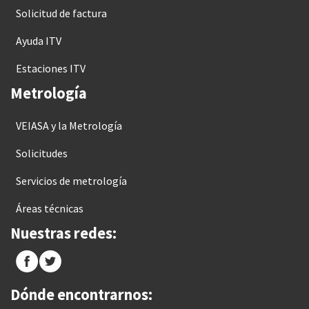
Solicitud de factura
Ayuda ITV
Estaciones ITV
Metrología
VEIASA y la Metrología
Solicitudes
Servicios de metrología
Áreas técnicas
Nuestras redes:
Dónde encontrarnos: