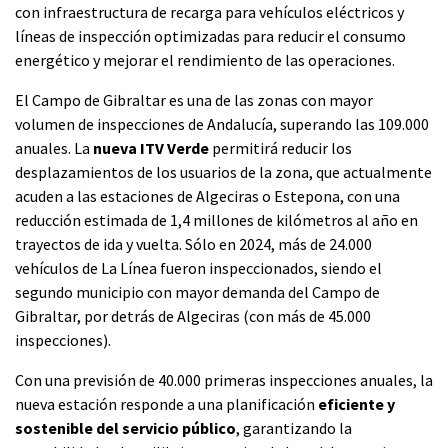
con infraestructura de recarga para vehículos eléctricos y
líneas de inspección optimizadas para reducir el consumo
energético y mejorar el rendimiento de las operaciones.
El Campo de Gibraltar es una de las zonas con mayor
volumen de inspecciones de Andalucía, superando las 109.000
anuales. La
nueva ITV Verde
permitirá reducir los
desplazamientos de los usuarios de la zona, que actualmente
acuden a las estaciones de Algeciras o Estepona, con una
reducción estimada de 1,4 millones de kilómetros al año en
trayectos de ida y vuelta. Sólo en 2024, más de 24.000
vehículos de La Línea fueron inspeccionados, siendo el
segundo municipio con mayor demanda del Campo de
Gibraltar, por detrás de Algeciras (con más de 45.000
inspecciones).
Con una previsión de 40.000 primeras inspecciones anuales, la
nueva estación responde a una planificación
eficiente y
sostenible del servicio público
, garantizando la