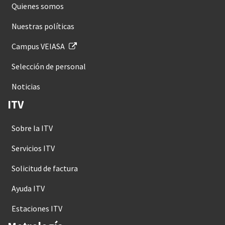
Quienes somos
Nuestras políticas
Campus VEIASA
Selección de personal
Noticias
ITV
Sobre la ITV
Servicios ITV
Solicitud de factura
Ayuda ITV
Estaciones ITV