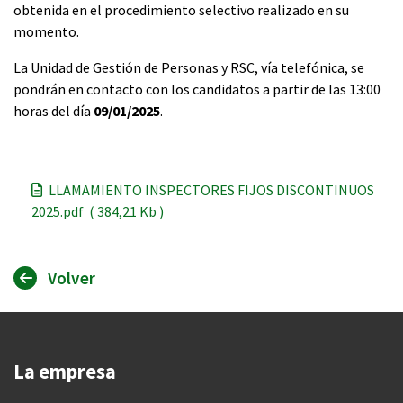
obtenida en el procedimiento selectivo realizado en su
momento.
La Unidad de Gestión de Personas y RSC, vía telefónica, se
pondrán en contacto con los candidatos a partir de las 13:00
horas del día
09/01/2025
.
LLAMAMIENTO INSPECTORES FIJOS DISCONTINUOS
2025.pdf ( 384,21 Kb )
Volver
La empresa