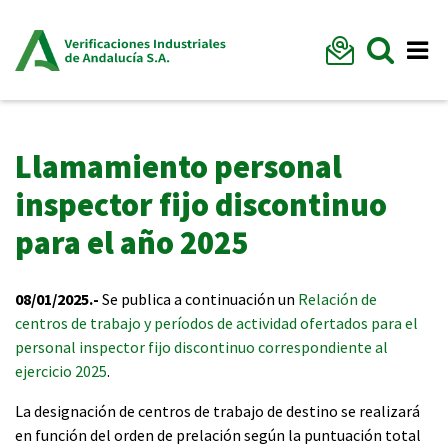
Formu
Mostr
Me
Llamamiento personal
inspector fijo discontinuo
para el año 2025
08/01/2025.-
Se publica a continuación un
Relación de
centros de trabajo y períodos de actividad ofertados para el
personal inspector fijo discontinuo correspondiente al
ejercicio 2025
.
La designación de centros de trabajo de destino se realizará
en función del orden de prelación según la puntuación total