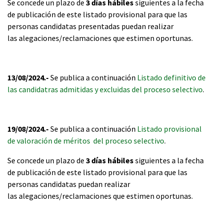
Se concede un plazo de
3 días hábiles
siguientes a la fecha
de publicación de este listado provisional para que las
personas candidatas presentadas puedan realizar
las alegaciones/reclamaciones que estimen oportunas.
13/08/2024.-
Se publica a continuación
Listado definitivo de
las candidatras admitidas y excluidas del proceso selectivo
.
19/08/2024.-
Se publica a continuación
Listado provisional
de valoración de méritos del proceso selectivo
.
Se concede un plazo de
3 días hábiles
siguientes a la fecha
de publicación de este listado provisional para que las
personas candidatas puedan realizar
las alegaciones/reclamaciones que estimen oportunas.