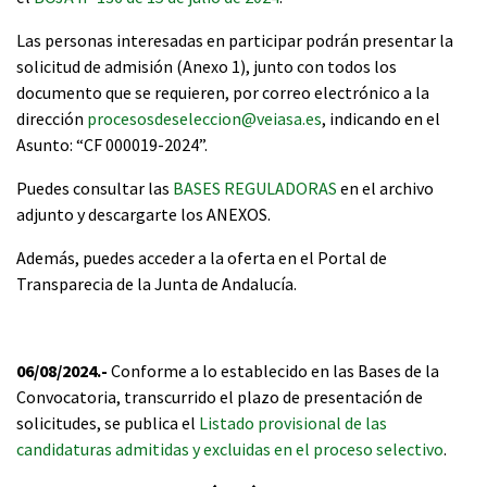
Las personas interesadas en participar podrán presentar la
solicitud de admisión (Anexo 1), junto con todos los
documento que se requieren, por correo electrónico a la
dirección
procesosdeseleccion@veiasa.es
, indicando en el
Asunto: “CF 000019-2024”.
Puedes consultar las
BASES REGULADORAS
en el archivo
adjunto y descargarte los ANEXOS.
Además, puedes acceder a la oferta en el Portal de
Transparecia de la Junta de Andalucía.
06/08/2024.-
Conforme a lo establecido en las Bases de la
Convocatoria, transcurrido el plazo de presentación de
solicitudes, se publica el
Listado provisional de las
candidaturas admitidas y excluidas en el proceso selectivo
.