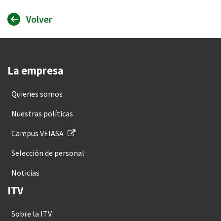
Volver
La empresa
Quienes somos
Nuestras políticas
Campus VEIASA
Selección de personal
Noticias
ITV
Sobre la ITV