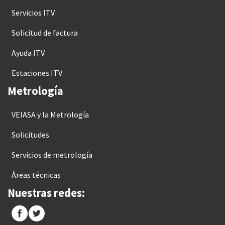
Servicios ITV
Solicitud de factura
Ayuda ITV
Estaciones ITV
Metrología
VEIASA y la Metrología
Solicitudes
Servicios de metrología
Áreas técnicas
Nuestras redes: