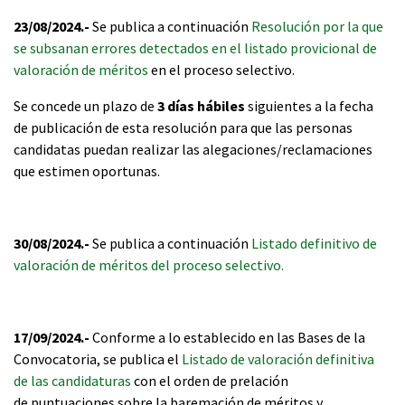
23/08/2024.-
Se publica a continuación
Resolución por la que
se subsanan errores detectados en el listado provicional de
valoración de méritos
en el proceso selectivo.
Se concede un plazo de
3 días hábiles
siguientes a la fecha
de publicación de esta resolución para que las personas
candidatas puedan realizar las alegaciones/reclamaciones
que estimen oportunas.
30/08/2024.-
Se publica a continuación
Listado definitivo de
valoración de méritos del proceso selectivo.
17/09/2024.-
Conforme a lo establecido en las Bases de la
Convocatoria, se publica el
Listado de valoración definitiva
de las candidaturas
con el orden de prelación
de puntuaciones sobre la baremación de méritos y