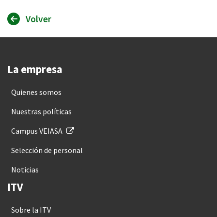
Volver
La empresa
Quienes somos
Nuestras políticas
Campus VEIASA
Selección de personal
Noticias
ITV
Sobre la ITV