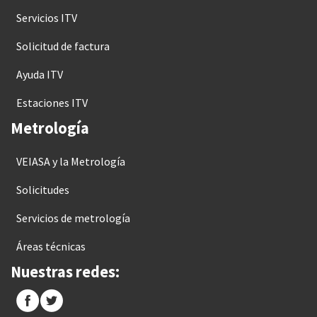
Servicios ITV
Solicitud de factura
Ayuda ITV
Estaciones ITV
Metrología
VEIASA y la Metrología
Solicitudes
Servicios de metrología
Áreas técnicas
Nuestras redes: