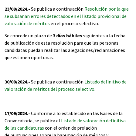
23/08/2024.-
Se publica a continuación
Resolución por la que
se subsanan errores detectados en el listado provicional de
valoración de méritos
en el proceso selectivo.
Se concede un plazo de
3 días hábiles
siguientes a la fecha
de publicación de esta resolución para que las personas
candidatas puedan realizar las alegaciones/reclamaciones
que estimen oportunas.
30/08/2024.-
Se publica a continuación
Listado definitivo de
valoración de méritos del proceso selectivo.
17/09/2024.-
Conforme a lo establecido en las Bases de la
Convocatoria, se publica el
Listado de valoración definitiva
de las candidaturas
con el orden de prelación
de puntuaciones sobre la baremación de méritos y