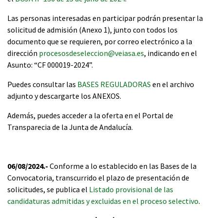
Las personas interesadas en participar podrán presentar la
solicitud de admisión (Anexo 1), junto con todos los
documento que se requieren, por correo electrónico a la
dirección
procesosdeseleccion@veiasa.es
, indicando en el
Asunto: “CF 000019-2024”.
Puedes consultar las
BASES REGULADORAS
en el archivo
adjunto y descargarte los ANEXOS.
Además, puedes acceder a la oferta en el Portal de
Transparecia de la Junta de Andalucía.
06/08/2024.-
Conforme a lo establecido en las Bases de la
Convocatoria, transcurrido el plazo de presentación de
solicitudes, se publica el
Listado provisional de las
candidaturas admitidas y excluidas en el proceso selectivo
.