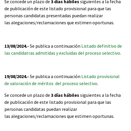
Se concede un plazo de
3 días hábiles
siguientes a la fecha
de publicación de este listado provisional para que las
personas candidatas presentadas puedan realizar
las alegaciones/reclamaciones que estimen oportunas.
13/08/2024.-
Se publica a continuación
Listado definitivo de
las candidatras admitidas y excluidas del proceso selectivo
.
19/08/2024.-
Se publica a continuación
Listado provisional
de valoración de méritos del proceso selectivo
.
Se concede un plazo de
3 días hábiles
siguientes a la fecha
de publicación de este listado provisional para que las
personas candidatas puedan realizar
las alegaciones/reclamaciones que estimen oportunas.