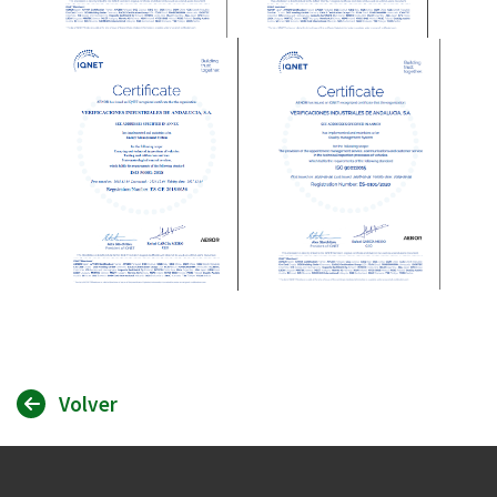
Volver