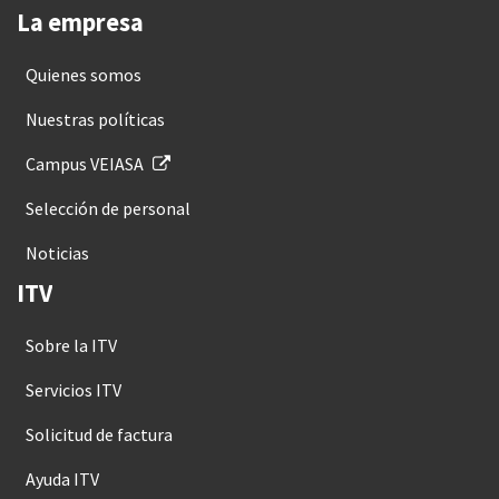
La empresa
Quienes somos
Nuestras políticas
Campus VEIASA
Selección de personal
Noticias
ITV
Sobre la ITV
Servicios ITV
Solicitud de factura
Ayuda ITV