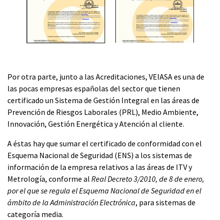
Por otra parte, junto a las Acreditaciones, VEIASA es una de
las pocas empresas españolas del sector que tienen
certificado un Sistema de Gestión Integral en las áreas de
Prevención de Riesgos Laborales (PRL), Medio Ambiente,
Innovación, Gestión Energética y Atención al cliente.
A éstas hay que sumar el certificado de conformidad con el
Esquema Nacional de Seguridad (ENS) a los sistemas de
información de la empresa relativos a las áreas de ITV y
Metrología, conforme al
Real Decreto 3/2010, de 8 de enero,
por el que se regula el Esquema Nacional de Seguridad en el
ámbito de la Administración Electrónica
, para sistemas de
categoría media.