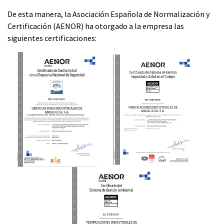
De esta manera, la Asociación Española de Normalización y
Certificación (AENOR) ha otorgado a la empresa las
siguientes certificaciones: