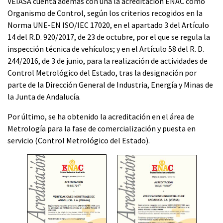
VEIASA cuenta además con una la acreditación ENAC como
Organismo de Control, según los criterios recogidos en la
Norma UNE-EN ISO/IEC 17020, en el apartado 3 del Artículo
14 del R.D. 920/2017, de 23 de octubre, por el que se regula la
inspección técnica de vehículos; y en el Artículo 58 del R. D.
244/2016, de 3 de junio, para la realización de actividades de
Control Metrológico del Estado, tras la designación por
parte de la Dirección General de Industria, Energía y Minas de
la Junta de Andalucía.
Por último, se ha obtenido la acreditación en el área de
Metrología para la fase de comercialización y puesta en
servicio (Control Metrológico del Estado).