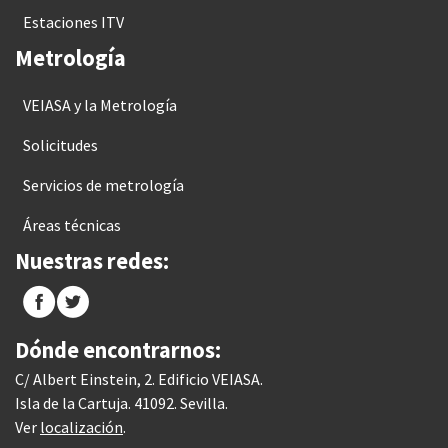
Estaciones ITV
Metrología
VEIASA y la Metrología
Solicitudes
Servicios de metrología
Áreas técnicas
Nuestras redes:
Dónde encontrarnos:
C/ Albert Einstein, 2. Edificio VEIASA.
Isla de la Cartuja. 41092. Sevilla.
Ver
localización
.