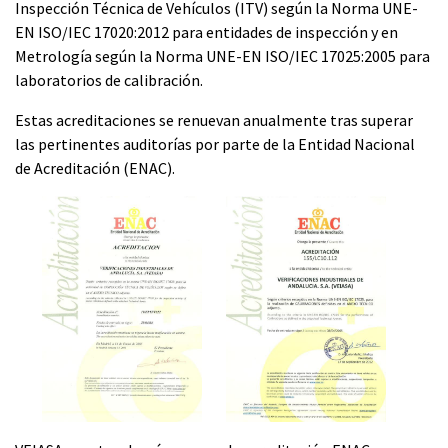
Inspección Técnica de Vehículos (ITV) según la Norma UNE-
EN ISO/IEC 17020:2012 para entidades de inspección y en
Metrología según la Norma UNE-EN ISO/IEC 17025:2005 para
laboratorios de calibración.
Estas acreditaciones se renuevan anualmente tras superar
las pertinentes auditorías por parte de la Entidad Nacional
de Acreditación (ENAC).