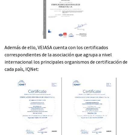
​​​​​​
Además de ello, VEIASA cuenta con los certificados
correspondientes de la asociación que agrupa a nivel
internacional los principales organismos de certificación de
cada país, IQNet: