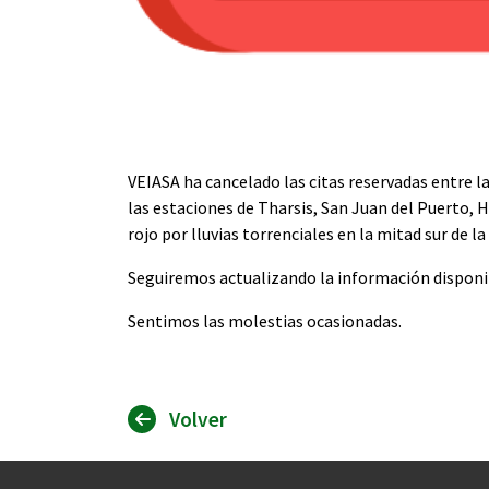
VEIASA ha cancelado las citas reservadas entre la
las estaciones de Tharsis, San Juan del Puerto, 
rojo por lluvias torrenciales en la mitad sur de l
Seguiremos actualizando la información disponib
Sentimos las molestias ocasionadas.
Volver