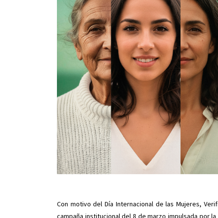
Con motivo del Día Internacional de las Mujeres, Verif
campaña institucional del 8 de marzo impulsada por la