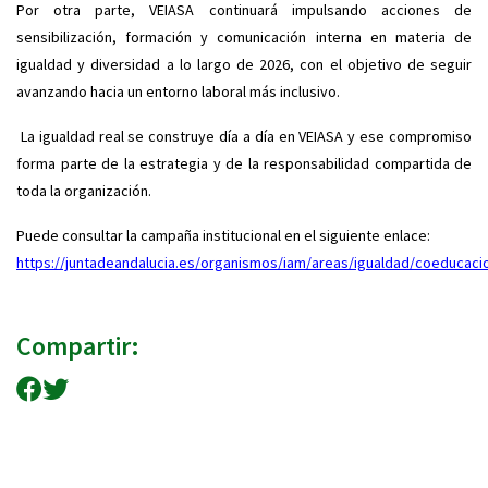
Por otra parte, VEIASA continuará impulsando acciones de
sensibilización, formación y comunicación interna en materia de
igualdad y diversidad a lo largo de 2026, con el objetivo de seguir
avanzando hacia un entorno laboral más inclusivo.
La igualdad real se construye día a día en VEIASA y ese compromiso
forma parte de la estrategia y de la responsabilidad compartida de
toda la organización.
Puede consultar la campaña institucional en el siguiente enlace:
https://juntadeandalucia.es/organismos/iam/areas/igualdad/coeducac
Compartir:
Compartir en Facebook
Compartir en Twitter