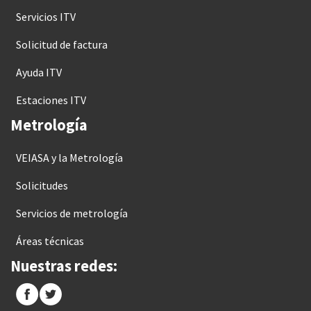
Servicios ITV
Solicitud de factura
Ayuda ITV
Estaciones ITV
Metrología
VEIASA y la Metrología
Solicitudes
Servicios de metrología
Áreas técnicas
Nuestras redes: