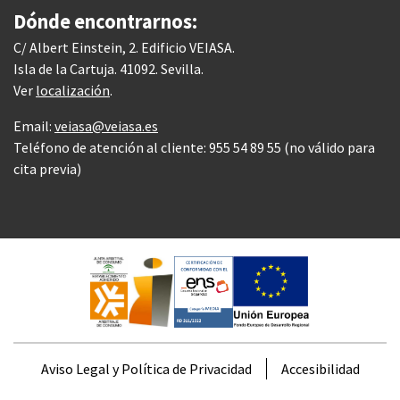
Dónde encontrarnos:
C/ Albert Einstein, 2. Edificio VEIASA.
Isla de la Cartuja. 41092. Sevilla.
Ver
localización
.
Email:
veiasa@veiasa.es
Teléfono de atención al cliente: 955 54 89 55 (no válido para
cita previa)
Aviso Legal y Política de Privacidad
Accesibilidad