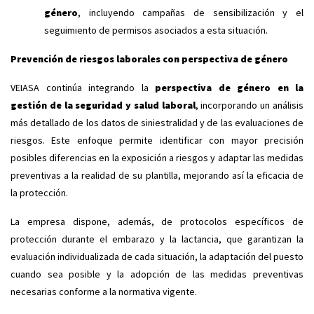
género
, incluyendo campañas de sensibilización y el
seguimiento de permisos asociados a esta situación.
Prevención de riesgos laborales con perspectiva de género
VEIASA continúa integrando la
perspectiva de género en la
gestión de la seguridad y salud laboral
, incorporando un análisis
más detallado de los datos de siniestralidad y de las evaluaciones de
riesgos. Este enfoque permite identificar con mayor precisión
posibles diferencias en la exposición a riesgos y adaptar las medidas
preventivas a la realidad de su plantilla, mejorando así la eficacia de
la protección.
La empresa dispone, además, de protocolos específicos de
protección durante el embarazo y la lactancia, que garantizan la
evaluación individualizada de cada situación, la adaptación del puesto
cuando sea posible y la adopción de las medidas preventivas
necesarias conforme a la normativa vigente.