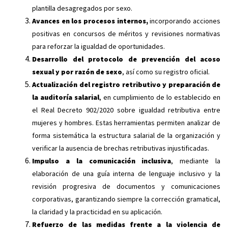
plantilla desagregados por sexo.
Avances en los procesos internos
,
incorporando acciones
positivas en concursos de méritos y revisiones normativas
para reforzar la igualdad de oportunidades.
Desarrollo del protocolo de prevención del acoso
sexual y por razón de sexo
, así como su registro oficial.
Actualización del registro retributivo y preparación de
la auditoría salarial
, en cumplimiento de lo establecido en
el Real Decreto 902/2020 sobre igualdad retributiva entre
mujeres y hombres. Estas herramientas permiten analizar de
forma sistemática la estructura salarial de la organización y
verificar la ausencia de brechas retributivas injustificadas.
Impulso a la comunicación inclusiva
, mediante la
elaboración de una guía interna de lenguaje inclusivo y la
revisión progresiva de documentos y comunicaciones
corporativas, garantizando siempre la corrección gramatical,
la claridad y la practicidad en su aplicación.
Refuerzo de las medidas frente a la violencia de