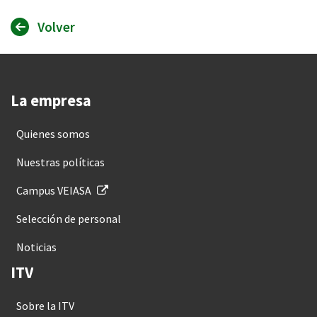
Volver
La empresa
Quienes somos
Nuestras políticas
Campus VEIASA
Selección de personal
Noticias
ITV
Sobre la ITV