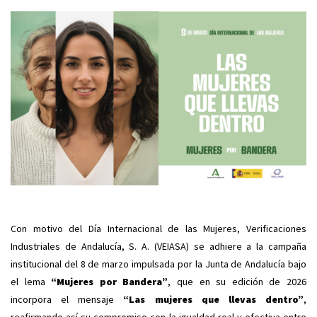
Con motivo del Día Internacional de las Mujeres, Verificaciones
Industriales de Andalucía, S. A. (VEIASA) se adhiere a la campaña
institucional del 8 de marzo impulsada por la Junta de Andalucía bajo
el lema
“Mujeres por Bandera”
, que en su edición de 2026
incorpora el mensaje
“Las mujeres que llevas dentro”
,