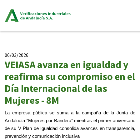
06/03/2026
VEIASA avanza en igualdad y
reafirma su compromiso en el
Día Internacional de las
Mujeres - 8M
La empresa pública se suma a la campaña de la Junta de
Andalucía “Mujeres por Bandera” mientras el primer aniversario
de su V Plan de Igualdad consolida avances en transparencia,
prevención y comunicación inclusiva