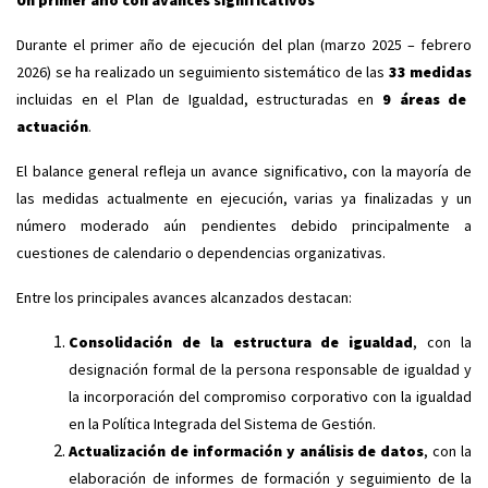
Un primer año con avances significativos
Durante el primer año de ejecución del plan (marzo 2025 – febrero
2026) se ha realizado un seguimiento sistemático de las
33 medidas
incluidas en el Plan de Igualdad, estructuradas en
9 áreas de
actuación
.
El balance general refleja un avance significativo, con la mayoría de
las medidas actualmente en ejecución, varias ya finalizadas y un
número moderado aún pendientes debido principalmente a
cuestiones de calendario o dependencias organizativas.
Entre los principales avances alcanzados destacan:
Consolidación de la estructura de igualdad
, con la
designación formal de la persona responsable de igualdad y
la incorporación del compromiso corporativo con la igualdad
en la Política Integrada del Sistema de Gestión.
Actualización de información y análisis de datos
, con la
elaboración de informes de formación y seguimiento de la