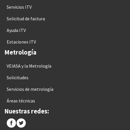
Servicios ITV
Solicitud de factura
Ayuda ITV
Estaciones ITV
Metrología
VEIASA y la Metrología
Solicitudes
Servicios de metrología
Áreas técnicas
Nuestras redes: