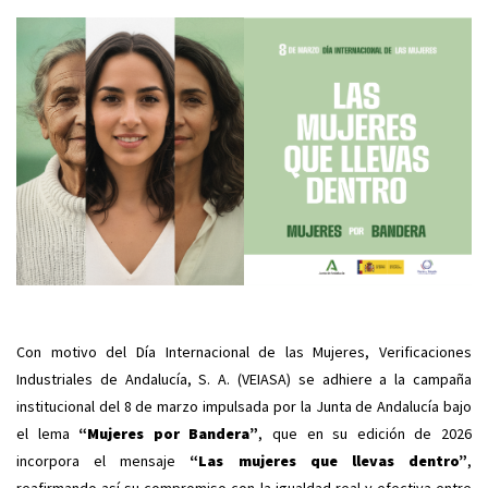
Con motivo del Día Internacional de las Mujeres, Verificaciones
Industriales de Andalucía, S. A. (VEIASA) se adhiere a la campaña
institucional del 8 de marzo impulsada por la Junta de Andalucía bajo
el lema
“Mujeres por Bandera”
, que en su edición de 2026
incorpora el mensaje
“Las mujeres que llevas dentro”
,