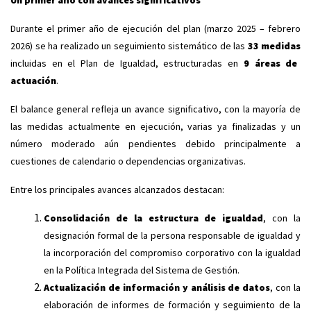
Un primer año con avances significativos
Durante el primer año de ejecución del plan (marzo 2025 – febrero
2026) se ha realizado un seguimiento sistemático de las
33 medidas
incluidas en el Plan de Igualdad, estructuradas en
9 áreas de
actuación
.
El balance general refleja un avance significativo, con la mayoría de
las medidas actualmente en ejecución, varias ya finalizadas y un
número moderado aún pendientes debido principalmente a
cuestiones de calendario o dependencias organizativas.
Entre los principales avances alcanzados destacan:
Consolidación de la estructura de igualdad
, con la
designación formal de la persona responsable de igualdad y
la incorporación del compromiso corporativo con la igualdad
en la Política Integrada del Sistema de Gestión.
Actualización de información y análisis de datos
, con la
elaboración de informes de formación y seguimiento de la