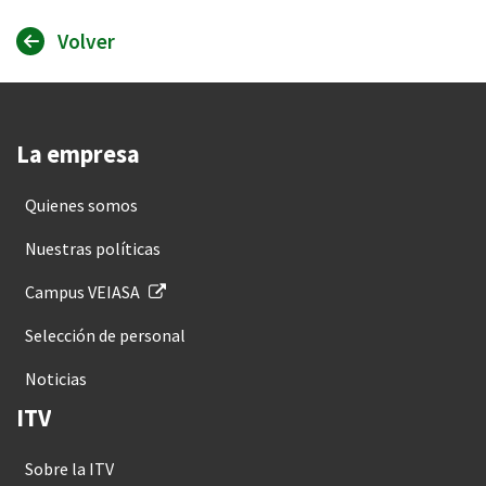
Volver
La empresa
Quienes somos
Nuestras políticas
Campus VEIASA
Selección de personal
Noticias
ITV
Sobre la ITV