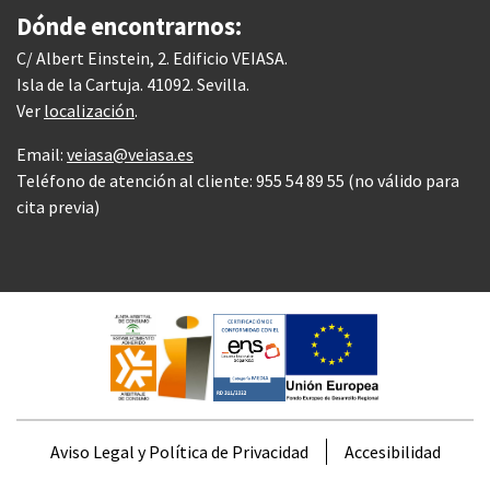
Dónde encontrarnos:
C/ Albert Einstein, 2. Edificio VEIASA.
Isla de la Cartuja. 41092. Sevilla.
Ver
localización
.
Email:
veiasa@veiasa.es
Teléfono de atención al cliente: 955 54 89 55 (no válido para
cita previa)
Aviso Legal y Política de Privacidad
Accesibilidad