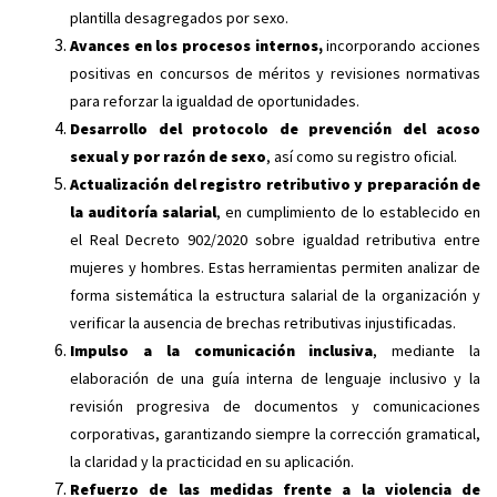
plantilla desagregados por sexo.
Avances en los procesos internos
,
incorporando acciones
positivas en concursos de méritos y revisiones normativas
para reforzar la igualdad de oportunidades.
Desarrollo del protocolo de prevención del acoso
sexual y por razón de sexo
, así como su registro oficial.
Actualización del registro retributivo y preparación de
la auditoría salarial
, en cumplimiento de lo establecido en
el Real Decreto 902/2020 sobre igualdad retributiva entre
mujeres y hombres. Estas herramientas permiten analizar de
forma sistemática la estructura salarial de la organización y
verificar la ausencia de brechas retributivas injustificadas.
Impulso a la comunicación inclusiva
, mediante la
elaboración de una guía interna de lenguaje inclusivo y la
revisión progresiva de documentos y comunicaciones
corporativas, garantizando siempre la corrección gramatical,
la claridad y la practicidad en su aplicación.
Refuerzo de las medidas frente a la violencia de