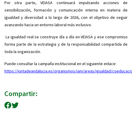
Por otra parte, VEIASA continuará impulsando acciones de
sensibilización, formación y comunicación interna en materia de
igualdad y diversidad a lo largo de 2026, con el objetivo de seguir
avanzando hacia un entorno laboral más inclusivo.
La igualdad real se construye día a día en VEIASA y ese compromiso
forma parte de la estrategia y de la responsabilidad compartida de
toda la organización.
Puede consultar la campaña institucional en el siguiente enlace:
https://juntadeandalucia.es/organismos/iam/areas/igualdad/coeducac
Compartir:
Compartir en Facebook
Compartir en Twitter