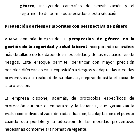
género
, incluyendo campañas de sensibilización y el
seguimiento de permisos asociados a esta situación.
Prevención de riesgos laborales con perspectiva de género
VEIASA continúa integrando la
perspectiva de género en la
gestión de la seguridad y salud laboral
, incorporando un análisis
más detallado de los datos de siniestralidad y de las evaluaciones de
riesgos. Este enfoque permite identificar con mayor precisión
posibles diferencias en la exposición a riesgos y adaptar las medidas
preventivas a la realidad de su plantilla, mejorando así la eficacia de
la protección.
La empresa dispone, además, de protocolos específicos de
protección durante el embarazo y la lactancia, que garantizan la
evaluación individualizada de cada situación, la adaptación del puesto
cuando sea posible y la adopción de las medidas preventivas
necesarias conforme a la normativa vigente.