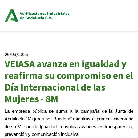
06/03/2026
VEIASA avanza en igualdad y
reafirma su compromiso en el
Día Internacional de las
Mujeres - 8M
La empresa pública se suma a la campaña de la Junta de
Andalucía “Mujeres por Bandera” mientras el primer aniversario
de su V Plan de Igualdad consolida avances en transparencia,
prevención y comunicación inclusiva