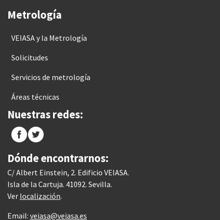
Metrología
VEIASA y la Metrología
Solicitudes
Servicios de metrología
Áreas técnicas
Nuestras redes:
Dónde encontrarnos:
C/ Albert Einstein, 2. Edificio VEIASA.
Isla de la Cartuja. 41092. Sevilla.
Ver
localización
.
Email:
veiasa@veiasa.es