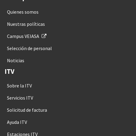
Quienes somos
Nuestras políticas
Campus VEIASA
Selección de personal
Noticias
ITV
Sobre la ITV
Servicios ITV
Solicitud de factura
Ayuda ITV
Estaciones ITV