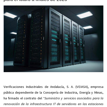
Verificaciones Industriales de Andalucía, S. A. (VEIASA), empresa
pública dependiente de la Consejería de Industria, Energía y Minas,
ha firmado el contrato del
“Suministro y servicios asociados para la
renovación de la infraestructura IT de servidores en las estaciones