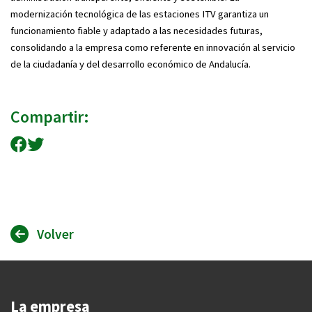
modernización tecnológica de las estaciones ITV garantiza un
funcionamiento fiable y adaptado a las necesidades futuras,
consolidando a la empresa como referente en innovación al servicio
de la ciudadanía y del desarrollo económico de Andalucía.
Compartir:
Compartir en Facebook
Compartir en Twitter
Volver
La empresa