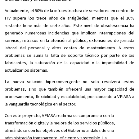
Actualmente, el 90% de la infraestructura de servidores en centro de
ITV supera los trece años de antigüedad, mientras que el 10%
restante tiene más de siete años. Este nivel de obsolescencia ha
generado numerosas incidencias que implican interrupciones del
servicio, retrasos en la atención al público, extensiones de jornada
laboral del personal y altos costes de mantenimiento. A estos
problemas se suma la falta de soporte técnico por parte de los
fabricantes, la saturación de la capacidad o la imposibilidad de
actualizar los sistemas.
La nueva solución hiperconvergente no solo resolverá estos
problemas, sino que también ofrecerá una mayor capacidad de
procesamiento, flexibilidad y escalabilidad, posicionando a VEIASA a
la vanguardia tecnológica en el sector.
Con este proyecto, VEIASA reafirma su compromiso con la
transformación digital y la mejora de los servicios públicos,
alineándose con los objetivos del Gobierno andaluz de una
administración transparente, eficiente y sostenible. La