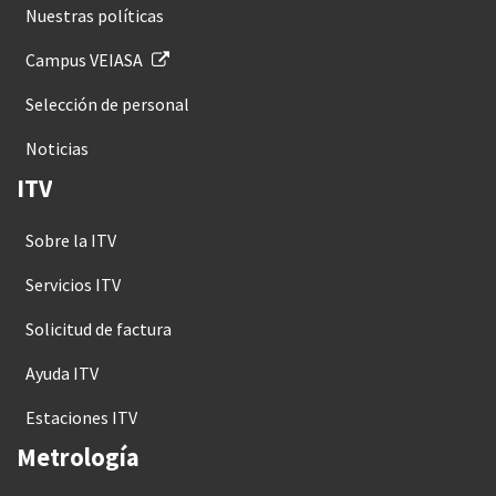
Nuestras políticas
Campus VEIASA
Selección de personal
Noticias
ITV
Sobre la ITV
Servicios ITV
Solicitud de factura
Ayuda ITV
Estaciones ITV
Metrología