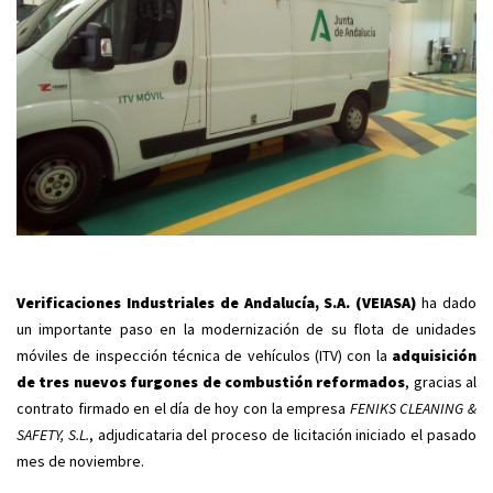
Verificaciones Industriales de Andalucía, S.A. (VEIASA)
ha dado
un importante paso en la modernización de su flota de unidades
móviles de inspección técnica de vehículos (ITV) con la
adquisición
de tres nuevos furgones de combustión reformados
, gracias al
contrato firmado en el día de hoy con la empresa
FENIKS CLEANING &
SAFETY, S.L.
, adjudicataria del proceso de licitación iniciado el pasado
mes de noviembre.