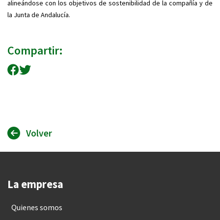
alineándose con los objetivos de sostenibilidad de la compañía y de
la Junta de Andalucía.
Compartir:
Compartir en Facebook
Compartir en Twitter
Volver
La empresa
Quienes somos