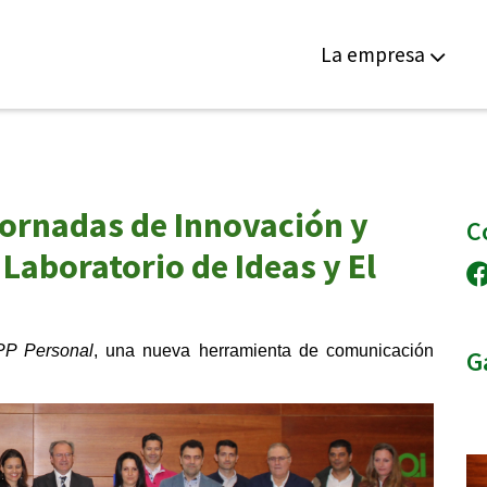
La empresa
 Jornadas de Innovación y
C
 Laboratorio de Ideas y El
P Personal
, una nueva herramienta de comunicación
G