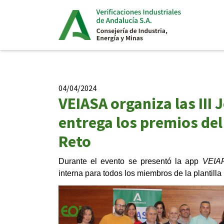
04/04/2024
VEIASA organiza las III
entrega los premios del
Reto
Durante el evento se presentó la app
VEIAP
interna para todos los miembros de la plantilla