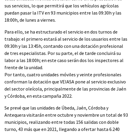
sus servicios, lo que permitirá que los vehículos agrícolas
puedan pasar la ITV en 93 municipios entre las 09:30h y las
18:00h, de lunes a viernes.
Para ello, se ha estructurado el servicio en dos turnos de
trabajo: el primero estará al servicio de los usuarios entre las
09:30h y las 13:45h, contando con una dotación profesional
de tres especialistas. Por su parte, el de tarde concluirá su
labor a las 18:00h; en este caso serán dos los inspectores al
frente de la unidad.
Por tanto, cuatro unidades móviles y veinte profesionales
conforman la dotación que VEIASA pone al servicio exclusivo
del sector oleícola, principalmente de las provincias de Jaén
y Córdoba, en esta campaña 2022.
Se prevé que las unidades de Úbeda, Jaén, Córdoba y
Antequera visitarán entre octubre y noviembre un total de 93
municipios, realizando entre todas 156 salidas con doble
turno, 43 más que en 2021, llegando a ofertar hasta 6.240