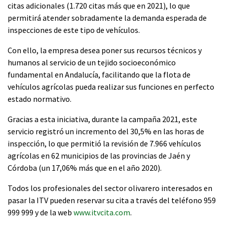
citas adicionales (1.720 citas más que en 2021), lo que
permitirá atender sobradamente la demanda esperada de
inspecciones de este tipo de vehículos.
Con ello, la empresa desea poner sus recursos técnicos y
humanos al servicio de un tejido socioeconómico
fundamental en Andalucía, facilitando que la flota de
vehículos agrícolas pueda realizar sus funciones en perfecto
estado normativo.
Gracias a esta iniciativa, durante la campaña 2021, este
servicio registró un incremento del 30,5% en las horas de
inspección, lo que permitió la revisión de 7.966 vehículos
agrícolas en 62 municipios de las provincias de Jaén y
Córdoba (un 17,06% más que en el año 2020).
Todos los profesionales del sector olivarero interesados en
pasar la ITV pueden reservar su cita a través del teléfono 959
999 999 y de la web
www.itvcita.com
.