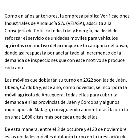
Como en años anteriores, la empresa pública Verificaciones
Industriales de Andalucía S.A. (VEIASA), adscrita a la
Consejería de Política Industrial y Energía, ha decidido
reforzar el servicio de unidades móviles para vehículos
agrícolas con motivo del arranque de la campaña del olivar,
dando así respuesta por adelantado al incremento de la
demanda de inspecciones que con este motivo se produce
cada año.
Las móviles que doblarán su turno en 2022 son las de Jaén,
Úbeda, Córdoba y, este año, como novedad, se incorpora la
móvil agrícola de Antequera, todas ellas para cubrir la
demanda en las provincias de Jaén y Córdoba y algunos
municipios de Málaga, consiguiendo aumentar así la oferta
en unas 1.600 citas más por cada una de ellas.
De esta manera, entre el 3 de octubre y el 30 de noviembre
estas unidades móviles doblarán turno en la prestación de