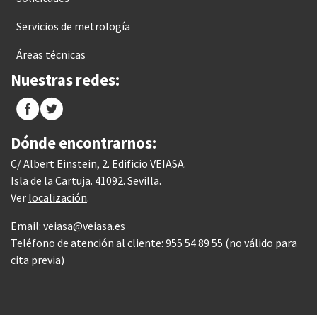
Servicios de metrología
Áreas técnicas
Nuestras redes:
Dónde encontrarnos:
C/ Albert Einstein, 2. Edificio VEIASA.
Isla de la Cartuja. 41092. Sevilla.
Ver
localización
.
Email:
veiasa@veiasa.es
Teléfono de atención al cliente: 955 54 89 55 (no válido para
cita previa)