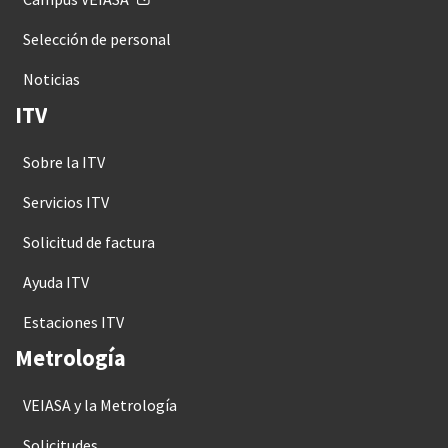
Selección de personal
Noticias
ITV
Sobre la ITV
Servicios ITV
Solicitud de factura
Ayuda ITV
Estaciones ITV
Metrología
VEIASA y la Metrología
Solicitudes