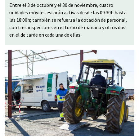
Entre el 3 de octubre y el 30 de noviembre, cuatro
unidades móviles estarán activas desde las 09:30h hasta
las 18:00h; también se refuerza la dotación de personal,
con tres inspectores en el turno de mañana y otros dos
en el de tarde en cada una de ellas.