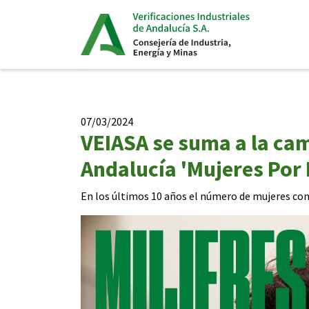
07/03/2024
VEIASA se suma a la cam
Andalucía 'Mujeres Por
En los últimos 10 años el número de mujeres co