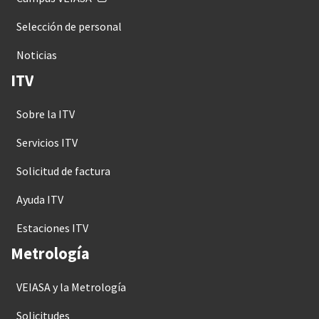
Selección de personal
Noticias
ITV
Sobre la ITV
Servicios ITV
Solicitud de factura
Ayuda ITV
Estaciones ITV
Metrología
VEIASA y la Metrología
Solicitudes