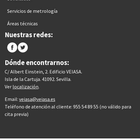
Servicios de metrología
Áreas técnicas
Nuestras redes:
Dónde encontrarnos:
C/ Albert Einstein, 2. Edificio VEIASA.
Isla de la Cartuja. 41092. Sevilla.
Ver
localización
.
Email:
veiasa@veiasa.es
Teléfono de atención al cliente: 955 54 89 55 (no válido para
cita previa)