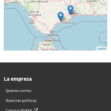
Leaflet
La empresa
Quienes somos
Nuestras políticas
Campus VEIASA