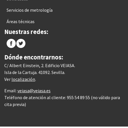
Servicios de metrología
Áreas técnicas
Nuestras redes:
Dónde encontrarnos:
C/ Albert Einstein, 2. Edificio VEIASA.
Isla de la Cartuja. 41092. Sevilla.
Ver
localización
.
Email:
veiasa@veiasa.es
Teléfono de atención al cliente: 955 54 89 55 (no válido para
cita previa)