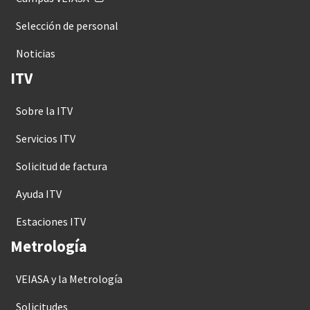
Selección de personal
Noticias
ITV
Sobre la ITV
Servicios ITV
Solicitud de factura
Ayuda ITV
Estaciones ITV
Metrología
VEIASA y la Metrología
Solicitudes