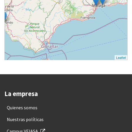
Leaflet
La empresa
Quienes somos
Nuestras políticas
Campus VEIASA