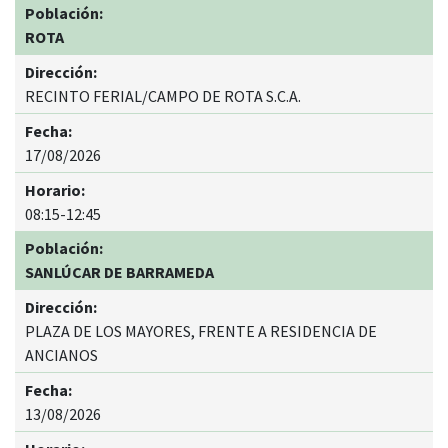
ROTA
RECINTO FERIAL/CAMPO DE ROTA S.C.A.
17/08/2026
08:15-12:45
SANLÚCAR DE BARRAMEDA
PLAZA DE LOS MAYORES, FRENTE A RESIDENCIA DE
ANCIANOS
13/08/2026