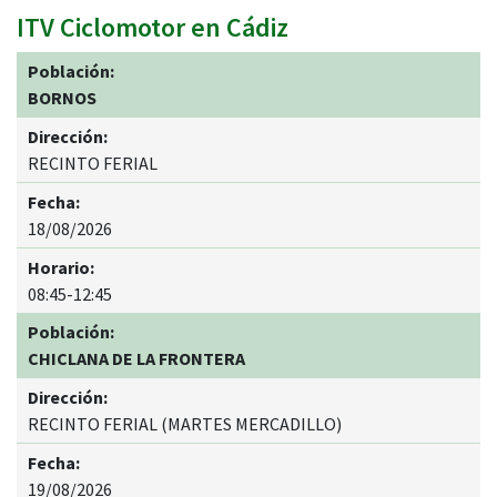
ITV Ciclomotor
en Cádiz
Lista de estaciones moviles Ciclomotor en Ciclomotor
BORNOS
RECINTO FERIAL
18/08/2026
08:45-12:45
CHICLANA DE LA FRONTERA
RECINTO FERIAL (MARTES MERCADILLO)
19/08/2026