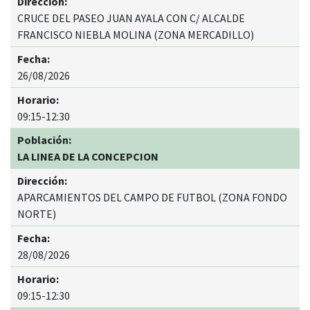
CRUCE DEL PASEO JUAN AYALA CON C/ ALCALDE
FRANCISCO NIEBLA MOLINA (ZONA MERCADILLO)
26/08/2026
09:15-12:30
LA LINEA DE LA CONCEPCION
APARCAMIENTOS DEL CAMPO DE FUTBOL (ZONA FONDO
NORTE)
28/08/2026
09:15-12:30