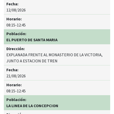
12/08/2026
08:15-12:45
EL PUERTO DE SANTA MARIA
EXPLANADA FRENTE AL MONASTERIO DE LA VICTORIA,
JUNTO A ESTACION DE TREN
21/08/2026
08:15-12:45
LA LINEA DE LA CONCEPCION