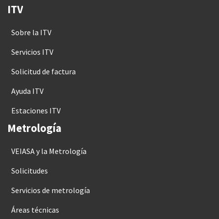
ITV
Sobre la ITV
Servicios ITV
Solicitud de factura
Ayuda ITV
Estaciones ITV
Metrología
VEIASA y la Metrología
Solicitudes
Servicios de metrología
Áreas técnicas