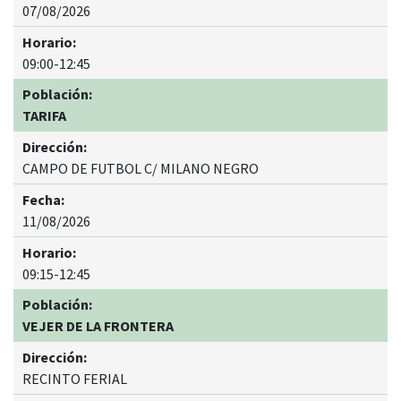
07/08/2026
09:00-12:45
TARIFA
CAMPO DE FUTBOL C/ MILANO NEGRO
11/08/2026
09:15-12:45
VEJER DE LA FRONTERA
RECINTO FERIAL