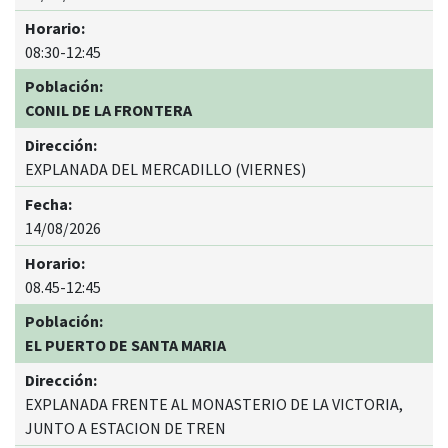
08:30-12:45
CONIL DE LA FRONTERA
EXPLANADA DEL MERCADILLO (VIERNES)
14/08/2026
08.45-12:45
EL PUERTO DE SANTA MARIA
EXPLANADA FRENTE AL MONASTERIO DE LA VICTORIA,
JUNTO A ESTACION DE TREN