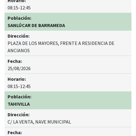
08:15-12:45
SANLÚCAR DE BARRAMEDA
PLAZA DE LOS MAYORES, FRENTE A RESIDENCIA DE
ANCIANOS
25/08/2026
08:15-12:45
TAHIVILLA
C/ LA VENTA, NAVE MUNICIPAL