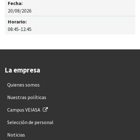
20/08/2026
08:45-12:45
La empresa
Quienes somos
Nuestras políticas
Campus VEIASA
Selección de personal
Noticias