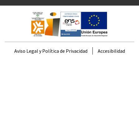
Aviso Legal y Política de Privacidad
Accesibilidad