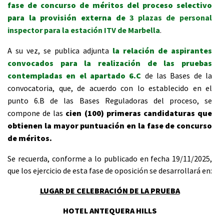
fase de concurso de méritos del proceso selectivo
para la provisión externa de
3 plazas de personal
inspector para la estación ITV de Marbella
.
A su vez, se publica adjunta
la relación de aspirantes
convocados para la realización de las pruebas
contempladas en el apartado 6.C
de las Bases de la
convocatoria, que, d
e acuerdo con lo establecido en el
punto 6.B de las Bases Reguladoras del proceso, se
compone de las
cien (100) primeras candidaturas que
obtienen la mayor puntuación en la fase de concurso
de méritos.
Se recuerda, conforme a lo publicado en fecha 19/11/2025,
que los
ejercicio de esta fase de oposición se desarrollará en:
LUGAR DE CELEBRACIÓN DE LA PRUEBA
HOTEL ANTEQUERA HILLS