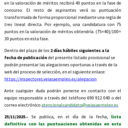
en la valoración de méritos recibirá 40 puntos en la fase de
concurso. El resto de aspirantes verá su puntuación
transformada de forma proporcional mediante una regla de
tres lineal directa. Por ejemplo, una candidatura con 75
puntos en la valoración de méritos obtendría. (75×40)/100=
30 puntos en esta fase.
Dentro del plazo de los
2 días hábiles siguientes a la
fecha de publicación
del presente listado provisional se
podrán presentar las alegaciones oportunas a través de la
web del proceso de selección, en el siguiente enlace:
https://inspectores.veiasaempleo.es/alegacion
Ante cualquier duda podrán ponerse en contacto con el
equipo responsable a través del teléfono 690 912 040 o del
correo electrónico
atencionalcandidato@veiasaempleo.es
25/11/2025.-
Se publica, en el día de la fecha,
lista
definitiva con las puntuaciones obtenidas en esta