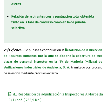
escrita.
Relación de aspirantes con la puntuación total obtenida
tanto en la fase de concurso como en la de prueba
selectiva.
23/12/2025.-
Se publica a continuación la
R
esolución de la Dirección
de Recursos Humanos por la que se dispone la cobertura de tres
plazas de personal inspector en la ITV de Marbella (Málaga) de
Verificaciones Industriales de Andalucía, S. A.
tramitado por proceso
de selección mediante provisión externa.
d1 Resolución de adjudicación 3 Inspectores A Marbella
F (1).pdf ( 253,9 Kb )