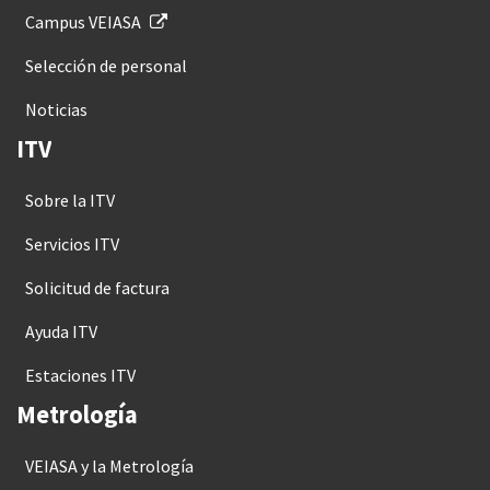
Campus VEIASA
Selección de personal
Noticias
ITV
Sobre la ITV
Servicios ITV
Solicitud de factura
Ayuda ITV
Estaciones ITV
Metrología
VEIASA y la Metrología