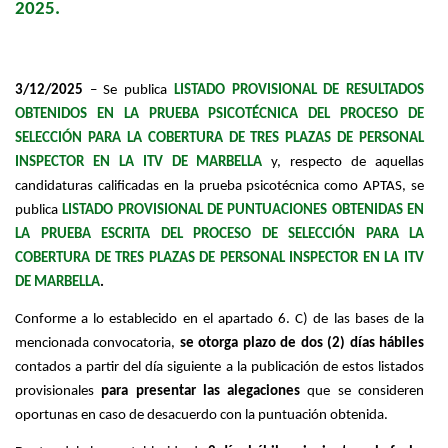
2025.
3/12/2025
– Se publica
LISTADO PROVISIONAL DE RESULTADOS
OBTENIDOS EN LA PRUEBA PSICOTÉCNICA DEL PROCESO DE
SELECCIÓN PARA LA COBERTURA DE TRES PLAZAS DE PERSONAL
INSPECTOR EN LA ITV DE MARBELLA
y, respecto de aquellas
candidaturas calificadas en la prueba psicotécnica como APTAS, se
publica
LISTADO PROVISIONAL DE PUNTUACIONES OBTENIDAS EN
LA PRUEBA ESCRITA DEL PROCESO DE SELECCIÓN PARA LA
COBERTURA DE TRES PLAZAS DE PERSONAL INSPECTOR EN LA ITV
DE MARBELLA
.
Conforme a lo establecido en el apartado 6. C) de las bases de la
mencionada convocatoria,
se otorga plazo de dos (2) días hábiles
contados a partir del día siguiente a la publicación de estos listados
provisionales
para presentar las alegaciones
que se consideren
oportunas en caso de desacuerdo con la puntuación obtenida.