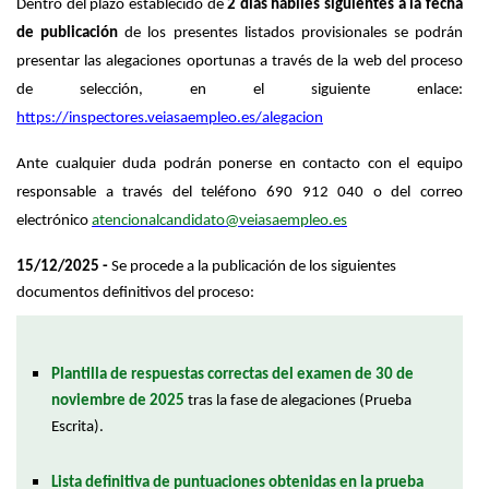
Dentro del plazo establecido de
2 días hábiles siguientes a la fecha
de publicación
de los presentes listados provisionales se podrán
presentar las alegaciones oportunas a través de la web del proceso
de selección, en el siguiente enlace:
https://inspectores.veiasaempleo.es/alegacion
Ante cualquier duda podrán ponerse en contacto con el equipo
responsable a través del teléfono 690 912 040 o del correo
electrónico
atencionalcandidato@veiasaempleo.es
15/12/2025 -
Se procede a la publicación de los siguientes
documentos definitivos del proceso:
Plantilla de respuestas correctas del examen de 30 de
noviembre de 2025
tras la fase de alegaciones (Prueba
Escrita).
Lista definitiva de puntuaciones obtenidas en la prueba