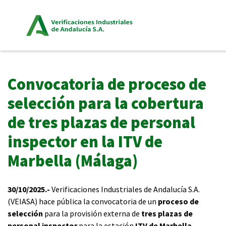
Convocatoria de proceso de
selección para la cobertura
de tres plazas de personal
inspector en la ITV de
Marbella (Málaga)
30/10/2025.-
Verificaciones Industriales de Andalucía S.A.
(VEIASA) hace pública la convocatoria de un
proceso de
selección
para la provisión externa de
tres plazas de
personal inspector
para la estación
ITV de Marbella
.