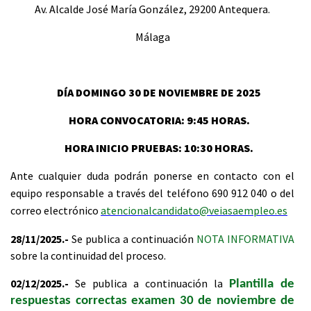
Av. Alcalde José María González, 29200 Antequera.
Málaga
DÍA DOMINGO 30 DE NOVIEMBRE DE 2025
HORA CONVOCATORIA: 9:45 HORAS.
HORA INICIO PRUEBAS: 10:30 HORAS.
Ante cualquier duda podrán ponerse en contacto con el
equipo responsable a través del teléfono 690 912 040 o del
correo electrónico
atencionalcandidato@veiasaempleo.es
28/11/2025.-
Se publica a continuación
NOTA INFORMATIVA
sobre la continuidad del proceso.
02/12/2025.-
Se publica a continuación la
Plantilla de
respuestas correctas examen 30 de noviembre de